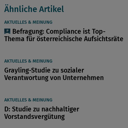
Ähnliche Artikel
AKTUELLES & MEINUNG
Befragung: Compliance ist Top-
Thema für österreichische Aufsichtsräte
AKTUELLES & MEINUNG
Grayling-Studie zu sozialer
Verantwortung von Unternehmen
AKTUELLES & MEINUNG
D: Studie zu nachhaltiger
Vorstandsvergütung