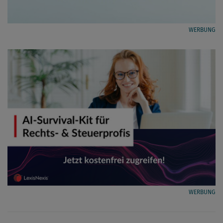
WERBUNG
WERBUNG