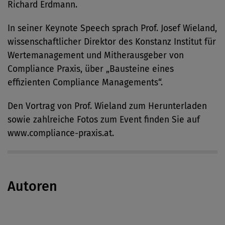
Richard Erdmann.
In seiner Keynote Speech sprach Prof. Josef Wieland,
wissenschaftlicher Direktor des Konstanz Institut für
Wertemanagement und Mitherausgeber von
Compliance Praxis, über „Bausteine eines
effizienten Compliance Managements“.
Den Vortrag von Prof. Wieland zum Herunterladen
sowie zahlreiche Fotos zum Event finden Sie auf
www.compliance-praxis.at.
Autoren