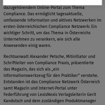
das erste österreichische Fachmagazin mit
dazugehörendem Online-Portal zum Thema
Compliance. Das ermöglicht tagesaktuelle,
umfassende Information und aktives Netzwerken im
ersten österreichischen Compliance Netzwerk: Ein
wichtiger Schritt, um das Thema in Österreichs
Unternehmen zu verankern, wie sich alle
Anwesenden einig waren.
Rechtsanwalt Alexander Petsche, Mitinitiator und
Schriftleiter von Compliance Praxis, präsentierte
das Magazin, das sich als „ein
Informationswerkzeug für den Praktiker“ verstehe.
Entstanden ist das Compliance Netzwerk Österreich
samt Magazin und Internet-Portal unter
Federführung von LexisNexis Verlagsleiterin Gerit
Kandutsch und dem zuständigen Produktmanager