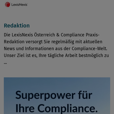
Redaktion
Die LexisNexis Österreich & Compliance Praxis-
Redaktion versorgt Sie regelmäßig mit aktuellen
News und Informationen aus der Compliance-Welt.
Unser Ziel ist es, Ihre tägliche Arbeit bestmöglich zu
...