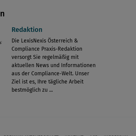
en
Redaktion
Die LexisNexis Österreich &
Compliance Praxis-Redaktion
versorgt Sie regelmäßig mit
aktuellen News und Informationen
aus der Compliance-Welt. Unser
Ziel ist es, Ihre tägliche Arbeit
bestmöglich zu ...