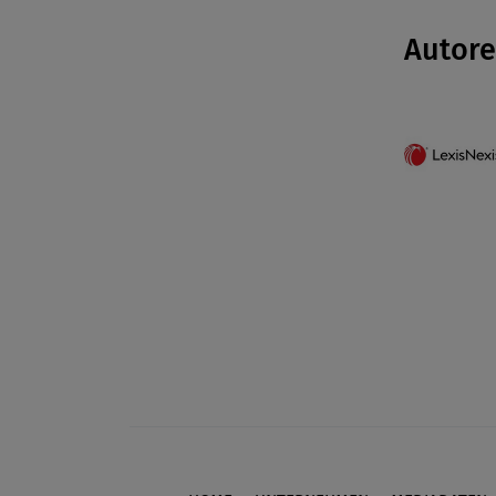
Autor