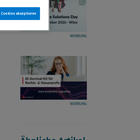
e Cookies akzeptieren
WERBUNG
WERBUNG