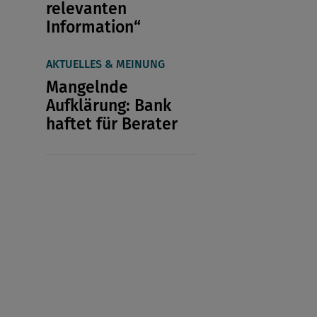
relevanten
Information“
AKTUELLES & MEINUNG
Mangelnde
Aufklärung: Bank
haftet für Berater