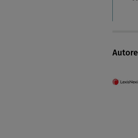
Autor