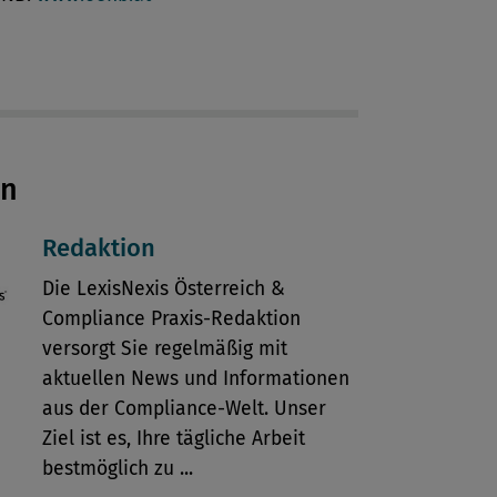
en
Redaktion
Die LexisNexis Österreich &
Compliance Praxis-Redaktion
versorgt Sie regelmäßig mit
aktuellen News und Informationen
aus der Compliance-Welt. Unser
Ziel ist es, Ihre tägliche Arbeit
bestmöglich zu ...