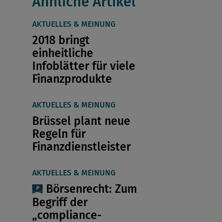
Ähnliche Artikel
AKTUELLES & MEINUNG
2018 bringt
einheitliche
Infoblätter für viele
Finanzprodukte
AKTUELLES & MEINUNG
Brüssel plant neue
Regeln für
Finanzdienstleister
AKTUELLES & MEINUNG
Börsenrecht: Zum
Begriff der
„compliance-