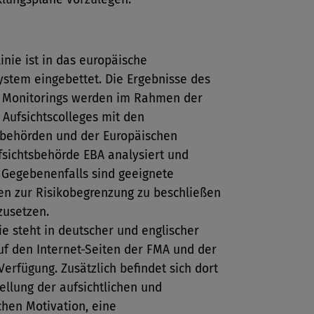
linie ist in das europäische
ystem eingebettet. Die Ergebnisse des
 Monitorings werden im Rahmen der
 Aufsichtscolleges mit den
behörden und der Europäischen
sichtsbehörde EBA analysiert und
. Gegebenenfalls sind geeignete
 zur Risikobegrenzung zu beschließen
zusetzen.
nie steht in deutscher und englischer
uf den Internet-Seiten der FMA und der
erfügung. Zusätzlich befindet sich dort
ellung der aufsichtlichen und
hen Motivation, eine