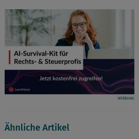
WERBUNG
Ähnliche Artikel