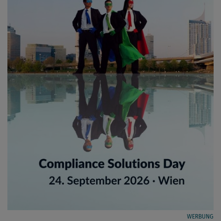
WERBUNG