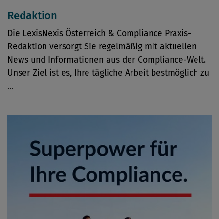
Redaktion
Die LexisNexis Österreich & Compliance Praxis-
Redaktion versorgt Sie regelmäßig mit aktuellen
News und Informationen aus der Compliance-Welt.
Unser Ziel ist es, Ihre tägliche Arbeit bestmöglich zu
...