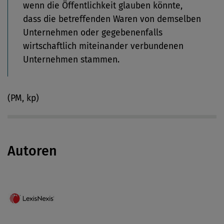
wenn die Öffentlichkeit glauben könnte,
dass die betreffenden Waren von demselben
Unternehmen oder gegebenenfalls
wirtschaftlich miteinander verbundenen
Unternehmen stammen.
(PM, kp)
Autoren