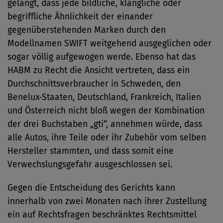
gelangt, dass jede bildliche, klangliche oder
begriffliche Ähnlichkeit der einander
gegenüberstehenden Marken durch den
Modellnamen SWIFT weitgehend ausgeglichen oder
sogar völlig aufgewogen werde. Ebenso hat das
HABM zu Recht die Ansicht vertreten, dass ein
Durchschnittsverbraucher in Schweden, den
Benelux-Staaten, Deutschland, Frankreich, Italien
und Österreich nicht bloß wegen der Kombination
der drei Buchstaben „gti“, annehmen würde, dass
alle Autos, ihre Teile oder ihr Zubehör vom selben
Hersteller stammten, und dass somit eine
Verwechslungsgefahr ausgeschlossen sei.
Gegen die Entscheidung des Gerichts kann
innerhalb von zwei Monaten nach ihrer Zustellung
ein auf Rechtsfragen beschränktes Rechtsmittel