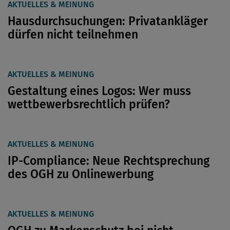
AKTUELLES & MEINUNG
Hausdurchsuchungen: Privatankläger
dürfen nicht teilnehmen
AKTUELLES & MEINUNG
Gestaltung eines Logos: Wer muss
wettbewerbsrechtlich prüfen?
AKTUELLES & MEINUNG
IP-Compliance: Neue Rechtsprechung
des OGH zu Onlinewerbung
AKTUELLES & MEINUNG