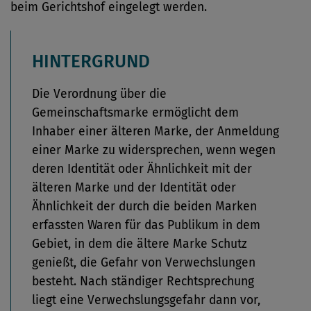
beim Gerichtshof eingelegt werden.
HINTERGRUND
Die Verordnung über die
Gemeinschaftsmarke ermöglicht dem
Inhaber einer älteren Marke, der Anmeldung
einer Marke zu widersprechen, wenn wegen
deren Identität oder Ähnlichkeit mit der
älteren Marke und der Identität oder
Ähnlichkeit der durch die beiden Marken
erfassten Waren für das Publikum in dem
Gebiet, in dem die ältere Marke Schutz
genießt, die Gefahr von Verwechslungen
besteht. Nach ständiger Rechtsprechung
liegt eine Verwechslungsgefahr dann vor,