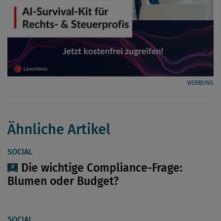
WERBUNG
Ähnliche Artikel
SOCIAL
Die wichtige Compliance-Frage:
Blumen oder Budget?
SOCIAL