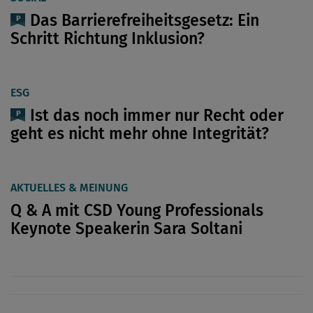
Das Barrierefreiheitsgesetz: Ein
Schritt Richtung Inklusion?
ESG
Ist das noch immer nur Recht oder
geht es nicht mehr ohne Integrität?
AKTUELLES & MEINUNG
Q & A mit CSD Young Professionals
Keynote Speakerin Sara Soltani