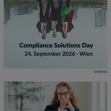
WERBUNG