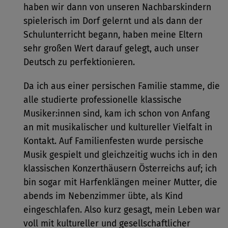
haben wir dann von unseren Nachbarskindern
spielerisch im Dorf gelernt und als dann der
Schulunterricht begann, haben meine Eltern
sehr großen Wert darauf gelegt, auch unser
Deutsch zu perfektionieren.
Da ich aus einer persischen Familie stamme, die
alle studierte professionelle klassische
Musiker:innen sind, kam ich schon von Anfang
an mit musikalischer und kultureller Vielfalt in
Kontakt. Auf Familienfesten wurde persische
Musik gespielt und gleichzeitig wuchs ich in den
klassischen Konzerthäusern Österreichs auf; ich
bin sogar mit Harfenklängen meiner Mutter, die
abends im Nebenzimmer übte, als Kind
eingeschlafen. Also kurz gesagt, mein Leben war
voll mit kultureller und gesellschaftlicher