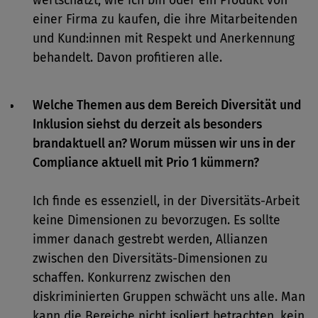
wertschätzt, wie ich bin oder ein Produkt von
einer Firma zu kaufen, die ihre Mitarbeitenden
und Kund:innen mit Respekt und Anerkennung
behandelt. Davon profitieren alle.
Welche Themen aus dem Bereich Diversität und
Inklusion siehst du derzeit als besonders
brandaktuell an? Worum müssen wir uns in der
Compliance aktuell mit Prio 1 kümmern?
Ich finde es essenziell, in der Diversitäts-Arbeit
keine Dimensionen zu bevorzugen. Es sollte
immer danach gestrebt werden, Allianzen
zwischen den Diversitäts-Dimensionen zu
schaffen. Konkurrenz zwischen den
diskriminierten Gruppen schwächt uns alle. Man
kann die Bereiche nicht isoliert betrachten, kein