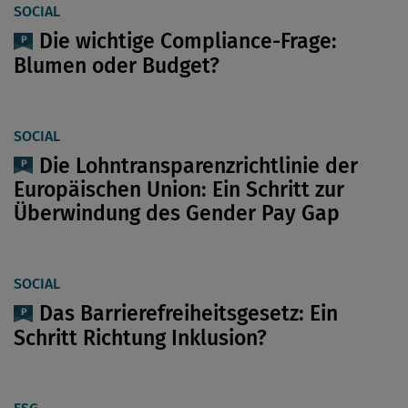
SOCIAL
Die wichtige Compliance-Frage:
Blumen oder Budget?
SOCIAL
Die Lohntransparenzrichtlinie der
Europäischen Union: Ein Schritt zur
Überwindung des Gender Pay Gap
SOCIAL
Das Barrierefreiheitsgesetz: Ein
Schritt Richtung Inklusion?