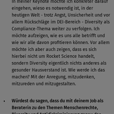
In meiner Keynote möchte ich konkreter darauf
eingehen, wieso es notwendig ist, in der
heutigen Welt - trotz Angst, Unsicherheit und vor
allem Rückschläge im DEI-Bereich - Diversity als
Compliance-Thema weiter zu verfolgen. Ich
möchte aufzeigen, wie es uns alle betrifft und
wie wir alle davon profitieren können. Vor allem
möchte ich aber auch zeigen, dass es sich
hierbei nicht um Rocket Science handelt,
sondern Diversity eigentlich nichts anderes als
gesunder Hausverstand ist. Wie werde ich das
machen? Mit der Anregung, mitzudenken,
mitzureden und mitzugestalten.
Würdest du sagen, dass du mit deinem Job als
Beraterin zu den Themen Menschenrechte,