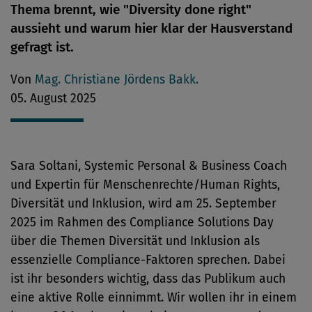
Thema brennt, wie "Diversity done right"
aussieht und warum hier klar der Hausverstand
gefragt ist.
Von
Mag. Christiane Jördens Bakk.
05. August 2025
Sara Soltani, Systemic Personal & Business Coach
und Expertin für Menschenrechte/Human Rights,
Diversität und Inklusion, wird am 25. September
2025 im Rahmen des Compliance Solutions Day
über die Themen Diversität und Inklusion als
essenzielle Compliance-Faktoren sprechen. Dabei
ist ihr besonders wichtig, dass das Publikum auch
eine aktive Rolle einnimmt. Wir wollen ihr in einem