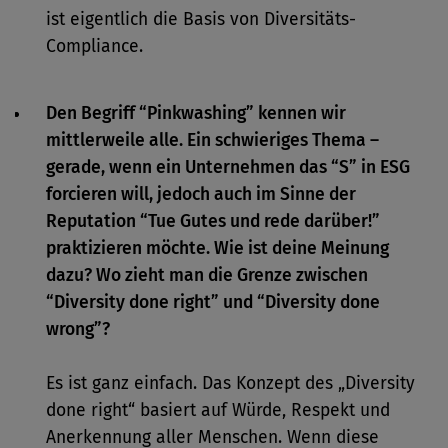
ist eigentlich die Basis von Diversitäts-
Compliance.
Den Begriff “Pinkwashing” kennen wir
mittlerweile alle. Ein schwieriges Thema –
gerade, wenn ein Unternehmen das “S” in ESG
forcieren will, jedoch auch im Sinne der
Reputation “Tue Gutes und rede darüber!”
praktizieren möchte. Wie ist deine Meinung
dazu? Wo zieht man die Grenze zwischen
“Diversity done right” und “Diversity done
wrong”?
Es ist ganz einfach. Das Konzept des „Diversity
done right“ basiert auf Würde, Respekt und
Anerkennung aller Menschen. Wenn diese