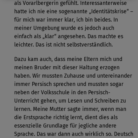
als Vorarlbergerin gefühlt. Interessanterweise
hatte ich nie eine sogenannte „Identitätskrise“ –
für mich war immer klar, ich bin beides. In
meiner Umgebung wurde es jedoch auch
einfach als „klar“ angesehen. Das machte es
leichter. Das ist nicht selbstverständlich.
Dazu kam auch, dass meine Eltern mich und
meinen Bruder mit dieser Haltung erzogen
haben. Wir mussten Zuhause und untereinander
immer Persisch sprechen und mussten sogar
neben der Volksschule in den Persisch-
Unterricht gehen, um Lesen und Schreiben zu
lernen. Meine Mutter sagte immer, wenn man
die Erstsprache richtig lernt, dient dies als
essenzielle Grundlage für jegliche andere
Sprache. Das war dann auch wirklich so. Deutsch