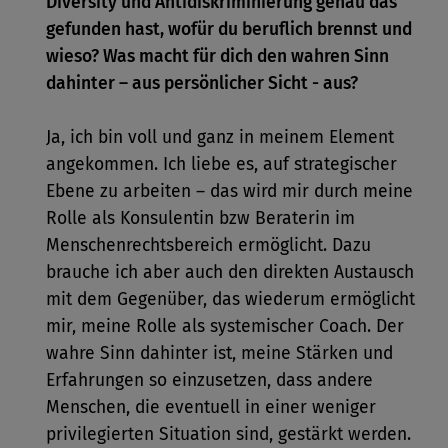
Diversity und Antidiskriminierung genau das
gefunden hast, wofür du beruflich brennst und
wieso? Was macht für dich den wahren Sinn
dahinter – aus persönlicher Sicht - aus?
Ja, ich bin voll und ganz in meinem Element
angekommen. Ich liebe es, auf strategischer
Ebene zu arbeiten – das wird mir durch meine
Rolle als Konsulentin bzw Beraterin im
Menschenrechtsbereich ermöglicht. Dazu
brauche ich aber auch den direkten Austausch
mit dem Gegenüber, das wiederum ermöglicht
mir, meine Rolle als systemischer Coach. Der
wahre Sinn dahinter ist, meine Stärken und
Erfahrungen so einzusetzen, dass andere
Menschen, die eventuell in einer weniger
privilegierten Situation sind, gestärkt werden.