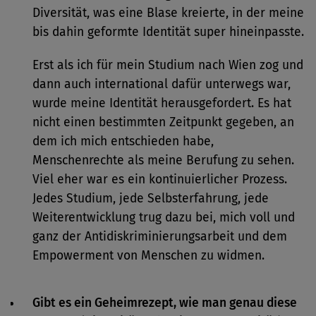
Diversität, was eine Blase kreierte, in der meine
bis dahin geformte Identität super hineinpasste.
Erst als ich für mein Studium nach Wien zog und
dann auch international dafür unterwegs war,
wurde meine Identität herausgefordert. Es hat
nicht einen bestimmten Zeitpunkt gegeben, an
dem ich mich entschieden habe,
Menschenrechte als meine Berufung zu sehen.
Viel eher war es ein kontinuierlicher Prozess.
Jedes Studium, jede Selbsterfahrung, jede
Weiterentwicklung trug dazu bei, mich voll und
ganz der Antidiskriminierungsarbeit und dem
Empowerment von Menschen zu widmen.
Gibt es ein Geheimrezept, wie man genau diese