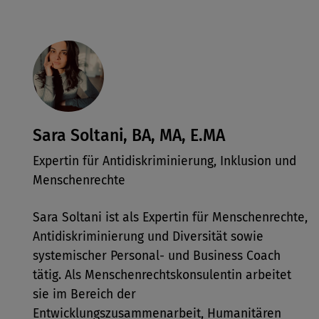
Sara Soltani, BA, MA, E.MA
Expertin für Antidiskriminierung, Inklusion und
Menschenrechte
Sara Soltani ist als Expertin für Menschenrechte,
Antidiskriminierung und Diversität sowie
systemischer Personal- und Business Coach
tätig. Als Menschenrechtskonsulentin arbeitet
sie im Bereich der
Entwicklungszusammenarbeit, Humanitären