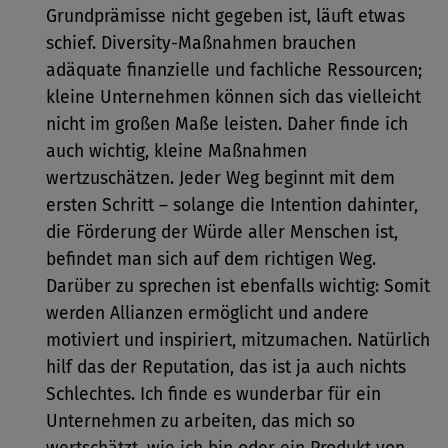
Grundprämisse nicht gegeben ist, läuft etwas
schief. Diversity-Maßnahmen brauchen
adäquate finanzielle und fachliche Ressourcen;
kleine Unternehmen können sich das vielleicht
nicht im großen Maße leisten. Daher finde ich
auch wichtig, kleine Maßnahmen
wertzuschätzen. Jeder Weg beginnt mit dem
ersten Schritt – solange die Intention dahinter,
die Förderung der Würde aller Menschen ist,
befindet man sich auf dem richtigen Weg.
Darüber zu sprechen ist ebenfalls wichtig: Somit
werden Allianzen ermöglicht und andere
motiviert und inspiriert, mitzumachen. Natürlich
hilf das der Reputation, das ist ja auch nichts
Schlechtes. Ich finde es wunderbar für ein
Unternehmen zu arbeiten, das mich so