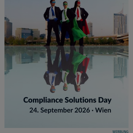
WERBUNG