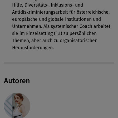
Hilfe, Diversitäts-, Inklusions- und
Antidiskriminierungsarbeit für österreichische,
europäische und globale Institutionen und
Unternehmen. Als systemischer Coach arbeitet
sie im Einzelsetting (1:1) zu persönlichen
Themen, aber auch zu organisatorischen
Herausforderungen.
Autoren