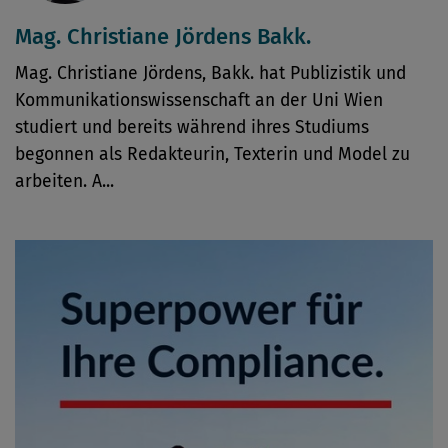
Mag. Christiane Jördens Bakk.
Mag. Christiane Jördens, Bakk. hat Publizistik und
Kommunikationswissenschaft an der Uni Wien
studiert und bereits während ihres Studiums
begonnen als Redakteurin, Texterin und Model zu
arbeiten. A...