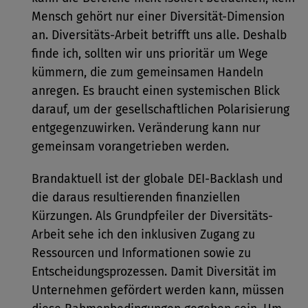
Mensch gehört nur einer Diversität-Dimension
an. Diversitäts-Arbeit betrifft uns alle. Deshalb
finde ich, sollten wir uns prioritär um Wege
kümmern, die zum gemeinsamen Handeln
anregen. Es braucht einen systemischen Blick
darauf, um der gesellschaftlichen Polarisierung
entgegenzuwirken. Veränderung kann nur
gemeinsam vorangetrieben werden.
Brandaktuell ist der globale DEI-Backlash und
die daraus resultierenden finanziellen
Kürzungen. Als Grundpfeiler der Diversitäts-
Arbeit sehe ich den inklusiven Zugang zu
Ressourcen und Informationen sowie zu
Entscheidungsprozessen. Damit Diversität im
Unternehmen gefördert werden kann, müssen