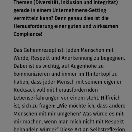
Themen (Diversität, Inklusion und Integrität)
gerade in einem Unternehmens-Setting
vermitteln kann? Denn genau dies ist die
Herausforderung einer guten und wirksamen
Compliance!
Das Geheimrezept ist: Jeden Menschen mit
Würde, Respekt und Anerkennung zu begegnen.
Dabei ist es wichtig, auf Augenhöhe zu
kommunizieren und immer im Hinterkopf zu
haben, dass jeder Mensch mit seinem eigenen
Rucksack voll mit herausfordernden
Lebenserfahrungen vor einem steht. Hilfreich
ist, sich zu fragen: „Wie möchte ich, dass andere
Menschen mit mir umgehen? Was würde es mit
mir machen, wenn man mich nicht mit Respekt
behandeln würde?“ Diese Art an Selbstreflexion