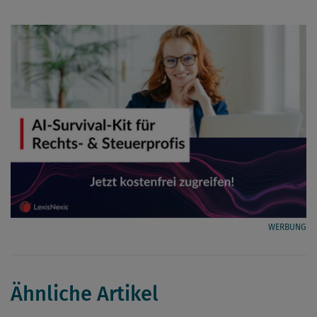
WERBUNG
Ähnliche Artikel