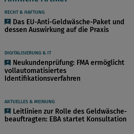
RECHT & HAFTUNG
Das EU-Anti-Geldwäsche-Paket und
dessen Auswirkung auf die Praxis
DIGITALISIERUNG & IT
Neukundenprüfung: FMA ermöglicht
vollautomatisiertes
Identifikationsverfahren
AKTUELLES & MEINUNG
Leitlinien zur Rolle des ­Geldwäsche-
beauftragten: EBA startet Konsultation