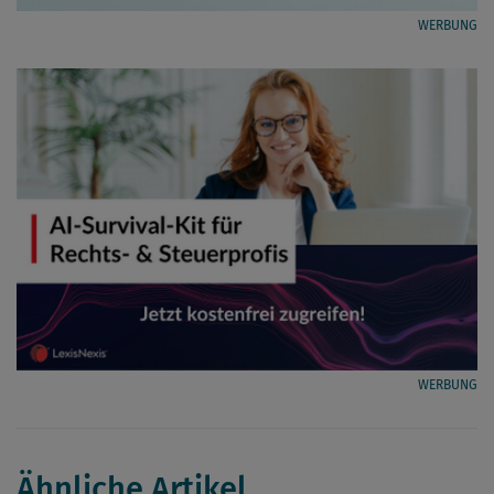
WERBUNG
WERBUNG
Ähnliche Artikel