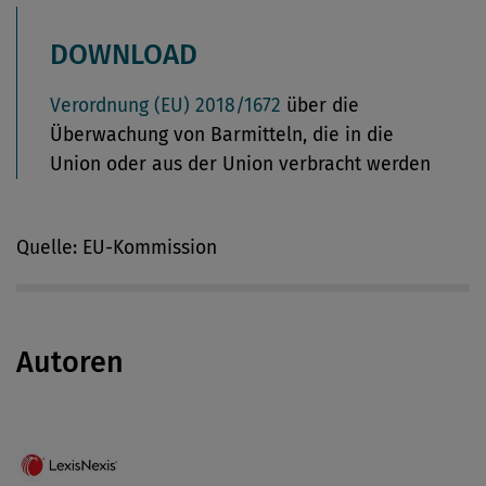
DOWNLOAD
Verordnung (EU) 2018/1672
über die
Überwachung von Barmitteln, die in die
Union oder aus der Union verbracht werden
Quelle: EU-Kommission
Autoren