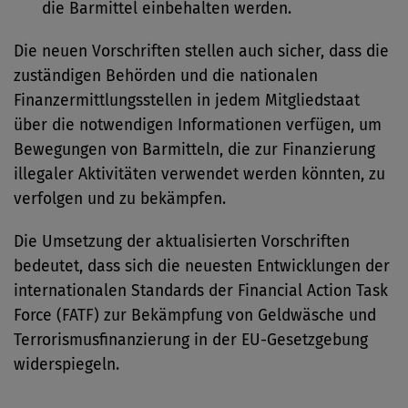
die Barmittel einbehalten werden.
Die neuen Vorschriften stellen auch sicher, dass die
zuständigen Behörden und die nationalen
Finanzermittlungsstellen in jedem Mitgliedstaat
über die notwendigen Informationen verfügen, um
Bewegungen von Barmitteln, die zur Finanzierung
illegaler Aktivitäten verwendet werden könnten, zu
verfolgen und zu bekämpfen.
Die Umsetzung der aktualisierten Vorschriften
bedeutet, dass sich die neuesten Entwicklungen der
internationalen Standards der Financial Action Task
Force (FATF) zur Bekämpfung von Geldwäsche und
Terrorismusfinanzierung in der EU-Gesetzgebung
widerspiegeln.