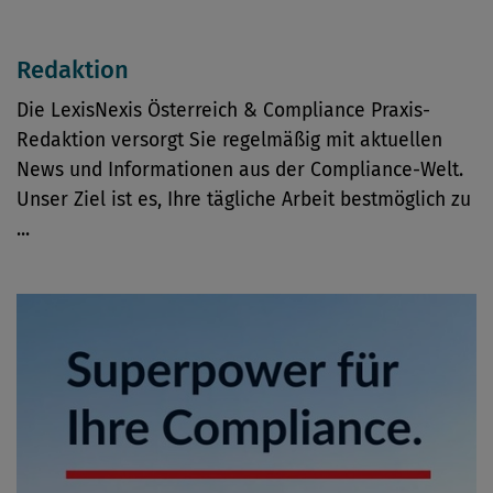
Redaktion
Die LexisNexis Österreich & Compliance Praxis-
Redaktion versorgt Sie regelmäßig mit aktuellen
News und Informationen aus der Compliance-Welt.
Unser Ziel ist es, Ihre tägliche Arbeit bestmöglich zu
...