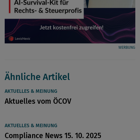
WERBUNG
Ähnliche Artikel
AKTUELLES & MEINUNG
Aktuelles vom ÖCOV
AKTUELLES & MEINUNG
Compliance News 15. 10. 2025