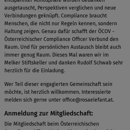
entspannter Atmosphäre wurden Gedanken
ausgetauscht, Perspektiven verglichen und neue
Verbindungen geknüpft. Compliance braucht
Menschen, die nicht nur Regeln kennen, sondern
Haltung zeigen. Genau dafür schafft der ÖCOV -
Österreichischer Compliance Officer Verbund den
Raum. Und für persönlichen Austausch bleibt auch
immer genug Raum. Dieses Mal waren wir im
Melker Stiftskeller und danken Rudolf Schwab sehr
herzlich für die Einladung.
Wer Teil dieser engagierten Gemeinschaft sein
möchte, ist herzlich willkommen. Interessierte
melden sich gerne unter office@rosaelefant.at.
Anmeldung zur Mitgliedschaft:
Die Mitgliedschaft beim Österreichischen