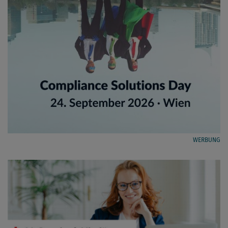
WERBUNG