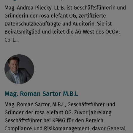
Mag. Andrea Pilecky, LL.B. ist Geschäftsführerin und
Gründerin der rosa elefant OG, zertifizierte
Datenschutzbeauftragte und Auditorin. Sie ist
Beiratsmitglied und leitet die AG West des ÖCOV;
Co-L...
Mag. Roman Sartor M.B.L
Mag. Roman Sartor, M.B.L, Geschäftsführer und
Gründer der rosa elefant OG. Zuvor jahrelang
Geschäftsführer bei KPMG für den Bereich
Compliance und Risikomanagement; davor General