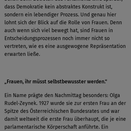
dass Demokratie kein abstraktes Konstrukt ist,
sondern ein lebendiger Prozess. Und genau hier
lohnt sich der Blick auf die Rolle von Frauen. Denn
auch wenn sich viel bewegt hat, sind Frauen in
Entscheidungsprozessen noch immer nicht so
vertreten, wie es eine ausgewogene Repräsentation
erwarten ließe.
„Frauen, ihr müsst selbstbewusster werden."
Ein Name prägte den Nachmittag besonders: Olga
Rudel-Zeynek. 1927 wurde sie zur ersten Frau an der
Spitze des Österreichischen Bundesrates und war
damit weltweit die erste Frau überhaupt, die je eine
parlamentarische Körperschaft anführte. Ein