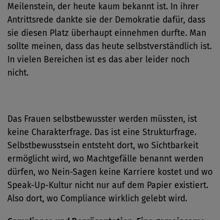
Meilenstein, der heute kaum bekannt ist. In ihrer
Antrittsrede dankte sie der Demokratie dafür, dass
sie diesen Platz überhaupt einnehmen durfte. Man
sollte meinen, dass das heute selbstverständlich ist.
In vielen Bereichen ist es das aber leider noch
nicht.
Das Frauen selbstbewusster werden müssten, ist
keine Charakterfrage. Das ist eine Strukturfrage.
Selbstbewusstsein entsteht dort, wo Sichtbarkeit
ermöglicht wird, wo Machtgefälle benannt werden
dürfen, wo Nein-Sagen keine Karriere kostet und wo
Speak-Up-Kultur nicht nur auf dem Papier existiert.
Also dort, wo Compliance wirklich gelebt wird.