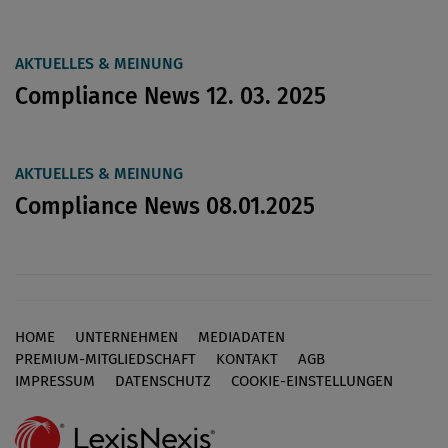
AKTUELLES & MEINUNG
Compliance News 12. 03. 2025
AKTUELLES & MEINUNG
Compliance News 08.01.2025
HOME
UNTERNEHMEN
MEDIADATEN
Footer
PREMIUM-MITGLIEDSCHAFT
KONTAKT
AGB
IMPRESSUM
DATENSCHUTZ
COOKIE-EINSTELLUNGEN