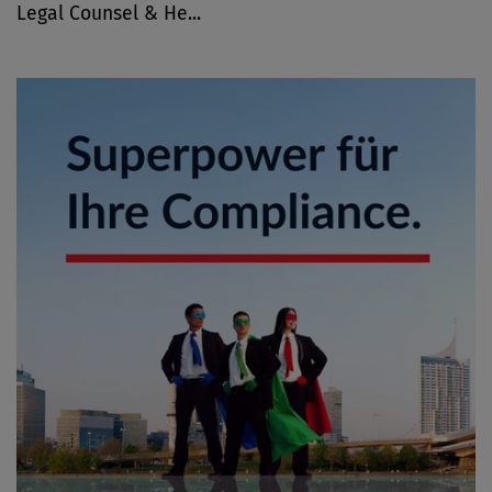
Legal Counsel & He...