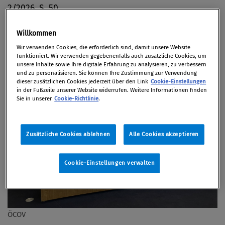
2/2026, S. 50
Willkommen
Wir verwenden Cookies, die erforderlich sind, damit unsere Website
funktioniert. Wir verwenden gegebenenfalls auch zusätzliche Cookies, um
unsere Inhalte sowie Ihre digitale Erfahrung zu analysieren, zu verbessern
und zu personalisieren. Sie können Ihre Zustimmung zur Verwendung
dieser zusätzlichen Cookies jederzeit über den Link
Cookie-Einstellungen
in der Fußzeile unserer Website widerrufen. Weitere Informationen finden
Sie in unserer
Cookie-Richtlinie
.
Zusätzliche Cookies ablehnen
Alle Cookies akzeptieren
Cookie-Einstellungen verwalten
ÖCOV