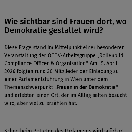
Wie sichtbar sind Frauen dort, wo
Demokratie gestaltet wird?
Diese Frage stand im Mittelpunkt einer besonderen
Veranstaltung der ÖCOV-Arbeitsgruppe „Rollenbild
Compliance Officer & Organisation". Am 15. April
2026 folgten rund 30 Mitglieder der Einladung zu
einer Parlamentsführung in Wien unter dem
Themenschwerpunkt „
Frauen in der Demokratie
"
und erlebten einen Ort, der im Alltag selten besucht
wird, aber viel zu erzählen hat.
Schon beim Betreten des Parlaments wird spürbar,