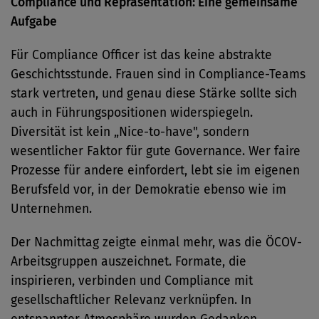
Compliance und Repräsentation: Eine gemeinsame
Aufgabe
Für Compliance Officer ist das keine abstrakte
Geschichtsstunde. Frauen sind in Compliance-Teams
stark vertreten, und genau diese Stärke sollte sich
auch in Führungspositionen widerspiegeln.
Diversität ist kein „Nice-to-have", sondern
wesentlicher Faktor für gute Governance. Wer faire
Prozesse für andere einfordert, lebt sie im eigenen
Berufsfeld vor, in der Demokratie ebenso wie im
Unternehmen.
Der Nachmittag zeigte einmal mehr, was die ÖCOV-
Arbeitsgruppen auszeichnet. Formate, die
inspirieren, verbinden und Compliance mit
gesellschaftlicher Relevanz verknüpfen. In