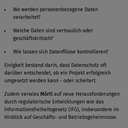
Wo werden personenbezogene Daten
verarbeitet?
Welche Daten sind vertraulich oder
geschäftskritisch?
Wie lassen sich Datenflüsse kontrollieren?
Einigkeit bestand darin, dass Datenschutz oft
darüber entscheidet, ob ein Projekt erfolgreich
umgesetzt werden kann - oder scheitert.
Zudem verwies
Mörtl
auf neue Herausforderungen
durch regulatorische Entwicklungen wie das
Informationsfreiheitsgesetz (IFG), insbesondere im
Hinblick auf Geschäfts- und Betriebsgeheimnisse.