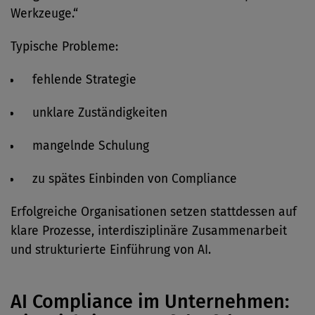
Werkzeuge.“
Typische Probleme:
fehlende Strategie
unklare Zuständigkeiten
mangelnde Schulung
zu spätes Einbinden von Compliance
Erfolgreiche Organisationen setzen stattdessen auf
klare Prozesse, interdisziplinäre Zusammenarbeit
und strukturierte Einführung von AI.
AI Compliance im Unternehmen: