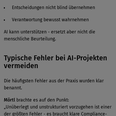
Entscheidungen nicht blind übernehmen
Verantwortung bewusst wahrnehmen
AI kann unterstützen - ersetzt aber nicht die
menschliche Beurteilung.
Typische Fehler bei AI-Projekten
vermeiden
Die häufigsten Fehler aus der Praxis wurden klar
benannt.
Mörtl
brachte es auf den Punkt:
„Unüberlegt und unstrukturiert vorzugehen ist einer
der größten Fehler - es braucht klare Compliance-