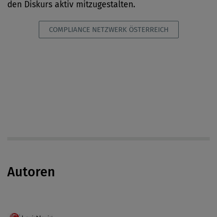
den Diskurs aktiv mitzugestalten.
COMPLIANCE NETZWERK ÖSTERREICH
Autoren