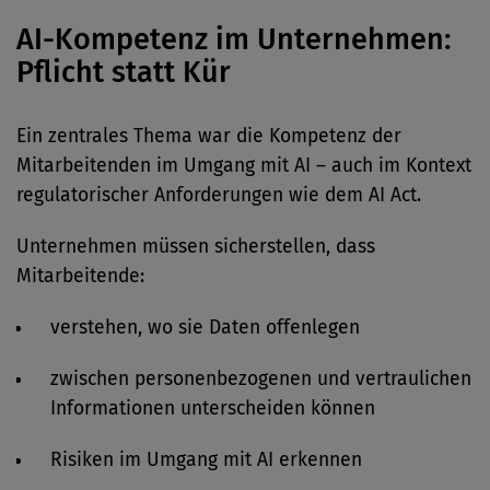
AI-Kompetenz im Unternehmen:
Pflicht statt Kür
Ein zentrales Thema war die Kompetenz der
Mitarbeitenden im Umgang mit AI – auch im Kontext
regulatorischer Anforderungen wie dem AI Act.
Unternehmen müssen sicherstellen, dass
Mitarbeitende:
verstehen, wo sie Daten offenlegen
zwischen personenbezogenen und vertraulichen
Informationen unterscheiden können
Risiken im Umgang mit AI erkennen