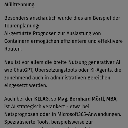
Mülltrennung.
Besonders anschaulich wurde dies am Beispiel der
Tourenplanung:
AI-gestützte Prognosen zur Auslastung von
Containern ermöglichen effizientere und effektivere
Routen.
Neu ist vor allem die breite Nutzung generativer AI
wie ChatGPT, Übersetzungstools oder KI-Agents, die
zunehmend auch in administrativen Bereichen
eingesetzt werden.
Auch bei der
KELAG
, so
Mag. Bernhard Mörtl, MBA
,
ist AI strategisch verankert - etwa bei
Netzprognosen oder in Microsoft365-Anwendungen.
Spezialisierte Tools, beispielsweise zur