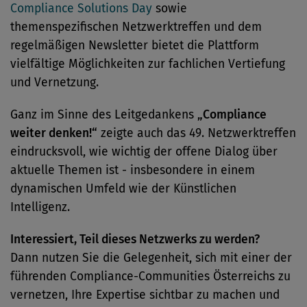
Compliance Solutions Day
sowie
themenspezifischen Netzwerktreffen und dem
regelmäßigen Newsletter bietet die Plattform
vielfältige Möglichkeiten zur fachlichen Vertiefung
und Vernetzung.
Ganz im Sinne des Leitgedankens
„Compliance
weiter denken!“
zeigte auch das 49. Netzwerktreffen
eindrucksvoll, wie wichtig der offene Dialog über
aktuelle Themen ist - insbesondere in einem
dynamischen Umfeld wie der Künstlichen
Intelligenz.
Interessiert, Teil dieses Netzwerks zu werden?
Dann nutzen Sie die Gelegenheit, sich mit einer der
führenden Compliance-Communities Österreichs zu
vernetzen, Ihre Expertise sichtbar zu machen und