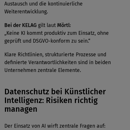
Austausch und die kontinuierliche
Weiterentwicklung.
Bei der KELAG
gilt laut
Mörtl
:
„Keine KI kommt produktiv zum Einsatz, ohne
geprüft und DSGVO-konform zu sein.“
Klare Richtlinien, strukturierte Prozesse und
definierte Verantwortlichkeiten sind in beiden
Unternehmen zentrale Elemente.
Datenschutz bei Künstlicher
Intelligenz: Risiken richtig
managen
Der Einsatz von AI wirft zentrale Fragen auf: