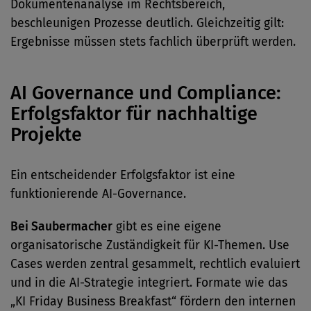
Dokumentenanalyse im Rechtsbereich,
beschleunigen Prozesse deutlich. Gleichzeitig gilt:
Ergebnisse müssen stets fachlich überprüft werden.
AI Governance und Compliance:
Erfolgsfaktor für nachhaltige
Projekte
Ein entscheidender Erfolgsfaktor ist eine
funktionierende AI-Governance.
Bei Saubermacher
gibt es eine eigene
organisatorische Zuständigkeit für KI-Themen. Use
Cases werden zentral gesammelt, rechtlich evaluiert
und in die AI-Strategie integriert. Formate wie das
„KI Friday Business Breakfast“ fördern den internen