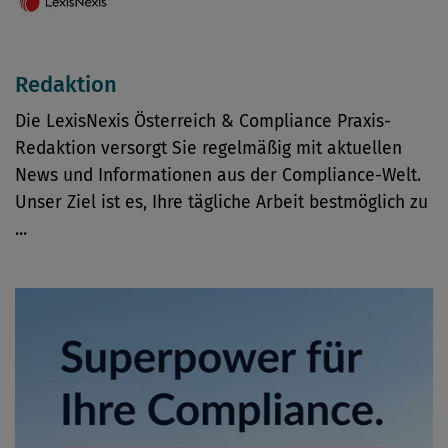
Redaktion
Die LexisNexis Österreich & Compliance Praxis-
Redaktion versorgt Sie regelmäßig mit aktuellen
News und Informationen aus der Compliance-Welt.
Unser Ziel ist es, Ihre tägliche Arbeit bestmöglich zu
...