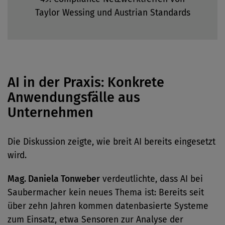
Taylor Wessing und Austrian Standards
AI in der Praxis: Konkrete
Anwendungsfälle aus
Unternehmen
Die Diskussion zeigte, wie breit AI bereits eingesetzt
wird.
Mag. Daniela Tonweber
verdeutlichte, dass AI bei
Saubermacher kein neues Thema ist: Bereits seit
über zehn Jahren kommen datenbasierte Systeme
zum Einsatz, etwa Sensoren zur Analyse der