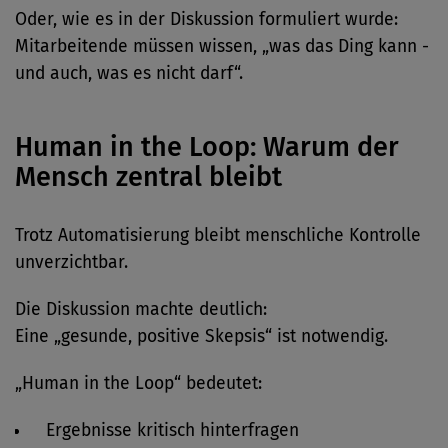
Oder, wie es in der Diskussion formuliert wurde:
Mitarbeitende müssen wissen, „was das Ding kann -
und auch, was es nicht darf“.
Human in the Loop: Warum der
Mensch zentral bleibt
Trotz Automatisierung bleibt menschliche Kontrolle
unverzichtbar.
Die Diskussion machte deutlich:
Eine „gesunde, positive Skepsis“ ist notwendig.
„Human in the Loop“ bedeutet:
Ergebnisse kritisch hinterfragen