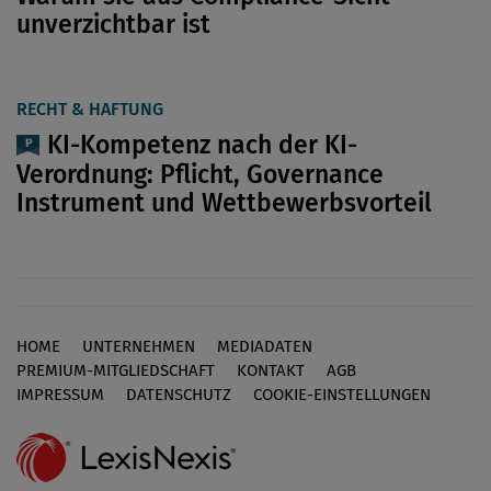
unverzichtbar ist
RECHT & HAFTUNG
KI-Kompetenz nach der KI-
Verordnung: Pflicht, Governance
Instrument und Wettbewerbsvorteil
HOME
UNTERNEHMEN
MEDIADATEN
Footer
PREMIUM-MITGLIEDSCHAFT
KONTAKT
AGB
IMPRESSUM
DATENSCHUTZ
COOKIE-EINSTELLUNGEN