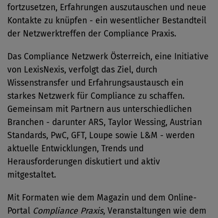
fortzusetzen, Erfahrungen auszutauschen und neue
Kontakte zu knüpfen - ein wesentlicher Bestandteil
der Netzwerktreffen der Compliance Praxis.
Das Compliance Netzwerk Österreich, eine Initiative
von LexisNexis, verfolgt das Ziel, durch
Wissenstransfer und Erfahrungsaustausch ein
starkes Netzwerk für Compliance zu schaffen.
Gemeinsam mit Partnern aus unterschiedlichen
Branchen - darunter ARS, Taylor Wessing, Austrian
Standards, PwC, GFT, Loupe sowie L&M - werden
aktuelle Entwicklungen, Trends und
Herausforderungen diskutiert und aktiv
mitgestaltet.
Mit Formaten wie dem Magazin und dem Online-
Portal
Compliance Praxis
, Veranstaltungen wie dem