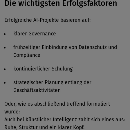
Die wichtigsten Erfolgsfaktoren
Erfolgreiche AI-Projekte basieren auf:
klarer Governance
frühzeitiger Einbindung von Datenschutz und
Compliance
kontinuierlicher Schulung
strategischer Planung entlang der
Geschäftsaktivitäten
Oder, wie es abschließend treffend formuliert
wurde:
Auch bei Künstlicher Intelligenz zahlt sich eines aus:
Ruhe, Struktur und ein klarer Kopf.