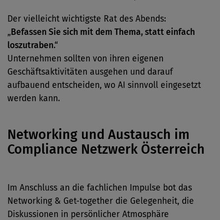
Der vielleicht wichtigste Rat des Abends:
„
Befassen Sie sich mit dem Thema, statt einfach
loszutraben
.“
Unternehmen sollten von ihren eigenen
Geschäftsaktivitäten ausgehen und darauf
aufbauend entscheiden, wo AI sinnvoll eingesetzt
werden kann.
Networking und Austausch im
Compliance Netzwerk Österreich
Im Anschluss an die fachlichen Impulse bot das
Networking & Get-together die Gelegenheit, die
Diskussionen in persönlicher Atmosphäre