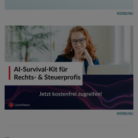
WERBUNG
WERBUNG