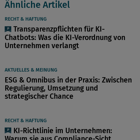
Ähnliche Artikel
RECHT & HAFTUNG
Transparenzpflichten für KI-
Chatbots: Was die KI-Verordnung von
Unternehmen verlangt
AKTUELLES & MEINUNG
ESG & Omnibus in der Praxis: Zwischen
Regulierung, Umsetzung und
strategischer Chance
RECHT & HAFTUNG
KI-Richtlinie im Unternehmen:
Warum sie aus Compliance-Sicht