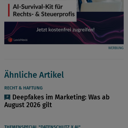
WERBUNG
Ähnliche Artikel
RECHT & HAFTUNG
Deepfakes im Marketing: Was ab
August 2026 gilt
THEMENSPECIAL "DATENSCHUTZ X AI"