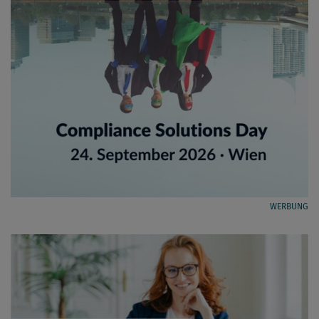
WERBUNG