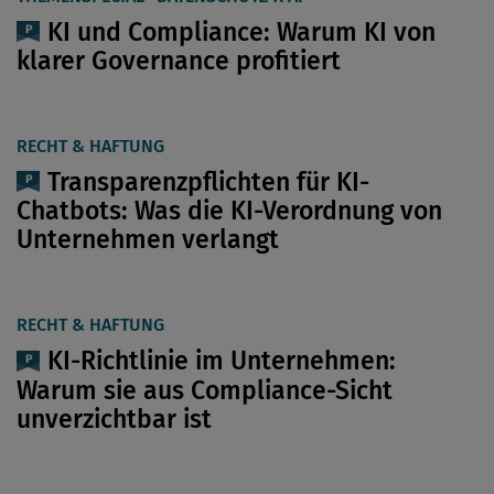
KI und Compliance: Warum KI von
klarer Governance profitiert
RECHT & HAFTUNG
Transparenzpflichten für KI-
Chatbots: Was die KI-Verordnung von
Unternehmen verlangt
RECHT & HAFTUNG
KI-Richtlinie im Unternehmen:
Warum sie aus Compliance-Sicht
unverzichtbar ist