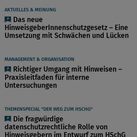
AKTUELLES & MEINUNG
Das neue
HinweisgeberInnenschutzgesetz – Eine
Umsetzung mit Schwächen und Lücken
MANAGEMENT & ORGANISATION
Richtiger Umgang mit Hinweisen –
Praxisleitfaden für interne
Untersuchungen
THEMENSPECIAL "DER WEG ZUM HSCHG"
Die fragwürdige
datenschutzrechtliche Rolle von
Hinweisgebern im Entwurf zum HSchG