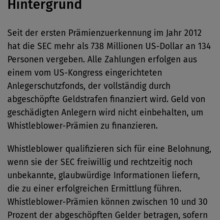
Hintergrund
Seit der ersten Prämienzuerkennung im Jahr 2012
hat die SEC mehr als 738 Millionen US-Dollar an 134
Personen vergeben. Alle Zahlungen erfolgen aus
einem vom US-Kongress eingerichteten
Anlegerschutzfonds, der vollständig durch
abgeschöpfte Geldstrafen finanziert wird. Geld von
geschädigten Anlegern wird nicht einbehalten, um
Whistleblower-Prämien zu finanzieren.
Whistleblower qualifizieren sich für eine Belohnung,
wenn sie der SEC freiwillig und rechtzeitig noch
unbekannte, glaubwürdige Informationen liefern,
die zu einer erfolgreichen Ermittlung führen.
Whistleblower-Prämien können zwischen 10 und 30
Prozent der abgeschöpften Gelder betragen, sofern