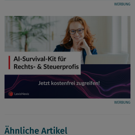
WERBUNG
WERBUNG
Ähnliche Artikel