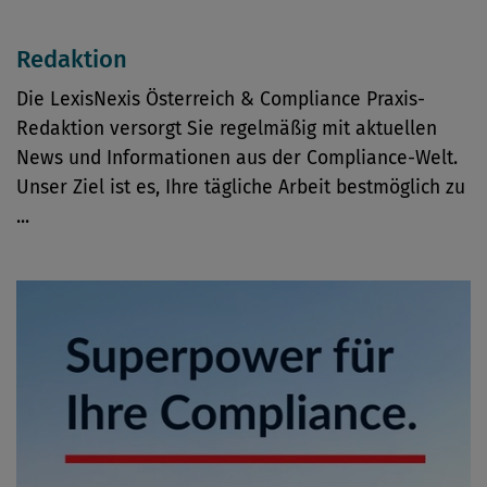
Redaktion
Die LexisNexis Österreich & Compliance Praxis-
Redaktion versorgt Sie regelmäßig mit aktuellen
News und Informationen aus der Compliance-Welt.
Unser Ziel ist es, Ihre tägliche Arbeit bestmöglich zu
...