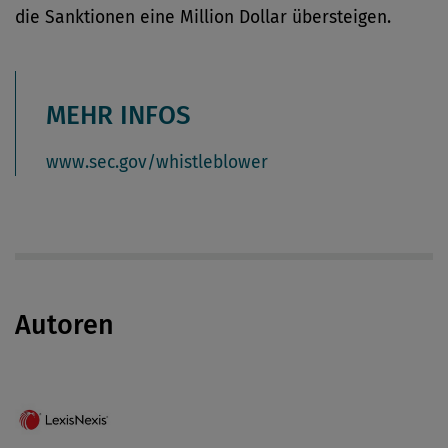
die Sanktionen eine Million Dollar übersteigen.
MEHR INFOS
www.sec.gov/whistleblower
Autoren