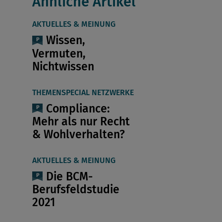
Ähnliche Artikel
AKTUELLES & MEINUNG
Wissen,
Vermuten,
Nichtwissen
THEMENSPECIAL NETZWERKE
Compliance:
Mehr als nur Recht
& Wohlverhalten?
AKTUELLES & MEINUNG
Die BCM-
Berufsfeldstudie
2021