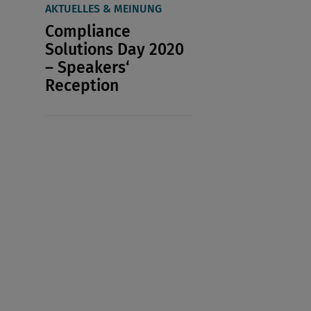
AKTUELLES & MEINUNG
Compliance
Solutions Day 2020
– Speakers‘
Reception