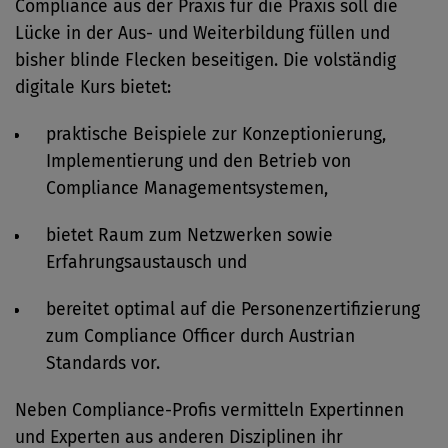
Compliance aus der Praxis für die Praxis soll die
Lücke in der Aus- und Weiterbildung füllen und
bisher blinde Flecken beseitigen. Die volständig
digitale Kurs bietet:
praktische Beispiele zur Konzeptionierung,
Implementierung und den Betrieb von
Compliance Managementsystemen,
bietet Raum zum Netzwerken sowie
Erfahrungsaustausch und
bereitet optimal auf die Personenzertifizierung
zum Compliance Officer durch Austrian
Standards vor.
Neben Compliance-Profis vermitteln Expertinnen
und Experten aus anderen Disziplinen ihr