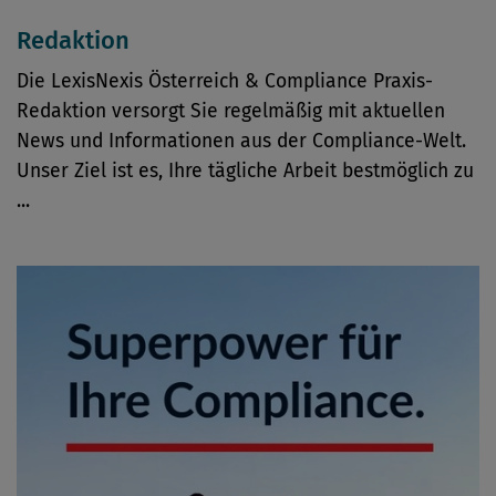
Redaktion
Die LexisNexis Österreich & Compliance Praxis-
Redaktion versorgt Sie regelmäßig mit aktuellen
News und Informationen aus der Compliance-Welt.
Unser Ziel ist es, Ihre tägliche Arbeit bestmöglich zu
...