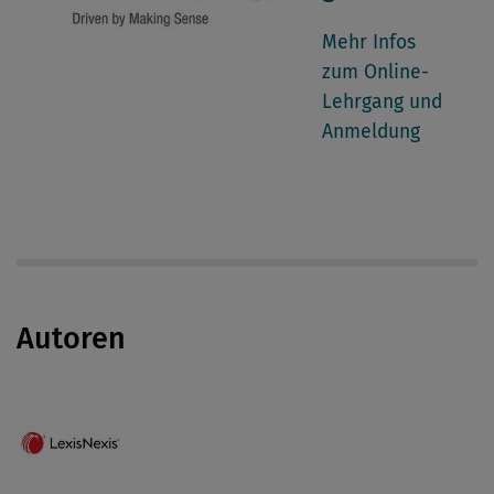
Mehr Infos
zum Online-
Lehrgang und
Anmeldung
Autoren