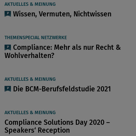
AKTUELLES & MEINUNG
Wissen, Vermuten, Nichtwissen
THEMENSPECIAL NETZWERKE
Compliance: Mehr als nur Recht &
Wohlverhalten?
AKTUELLES & MEINUNG
Die BCM-Berufsfeldstudie 2021
AKTUELLES & MEINUNG
Compliance Solutions Day 2020 –
Speakers‘ Reception