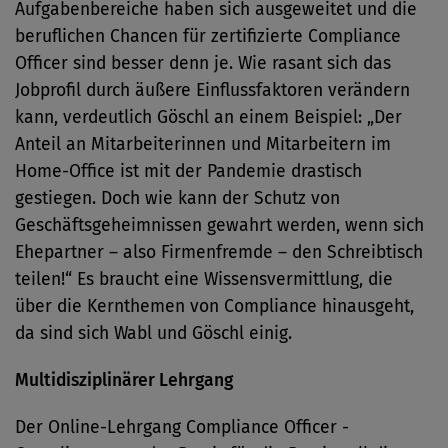
Aufgabenbereiche haben sich ausgeweitet und die
beruflichen Chancen für zertifizierte Compliance
Officer sind besser denn je. Wie rasant sich das
Jobprofil durch äußere Einflussfaktoren verändern
kann, verdeutlich Göschl an einem Beispiel: „Der
Anteil an Mitarbeiterinnen und Mitarbeitern im
Home-Office ist mit der Pandemie drastisch
gestiegen. Doch wie kann der Schutz von
Geschäftsgeheimnissen gewahrt werden, wenn sich
Ehepartner – also Firmenfremde – den Schreibtisch
teilen!“ Es braucht eine Wissensvermittlung, die
über die Kernthemen von Compliance hinausgeht,
da sind sich Wabl und Göschl einig.
Multidisziplinärer Lehrgang
Der Online-Lehrgang Compliance Officer -