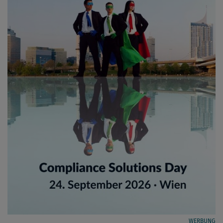
WERBUNG