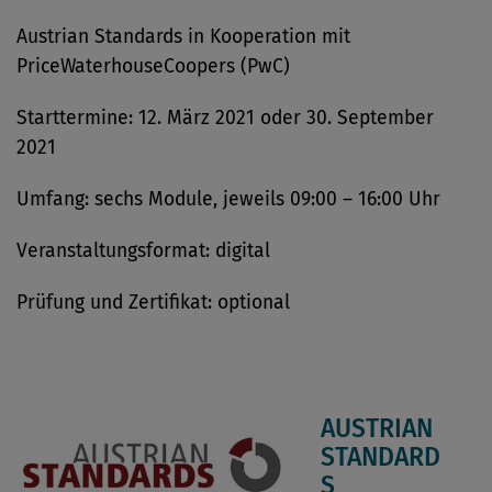
Austrian Standards in Kooperation mit
PriceWaterhouseCoopers (PwC)
Starttermine: 12. März 2021 oder 30. September
2021
Umfang: sechs Module, jeweils 09:00 – 16:00 Uhr
Veranstaltungsformat: digital
Prüfung und Zertifikat: optional
AUSTRIAN
STANDARD
S