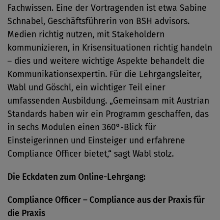
Fachwissen. Eine der Vortragenden ist etwa Sabine
Schnabel, Geschäftsführerin von BSH advisors.
Medien richtig nutzen, mit Stakeholdern
kommunizieren, in Krisensituationen richtig handeln
– dies und weitere wichtige Aspekte behandelt die
Kommunikationsexpertin. Für die Lehrgangsleiter,
Wabl und Göschl, ein wichtiger Teil einer
umfassenden Ausbildung. „Gemeinsam mit Austrian
Standards haben wir ein Programm geschaffen, das
in sechs Modulen einen 360°-Blick für
Einsteigerinnen und Einsteiger und erfahrene
Compliance Officer bietet,“ sagt Wabl stolz.
Die Eckdaten zum Online-Lehrgang:
Compliance Officer – Compliance aus der Praxis für
die Praxis