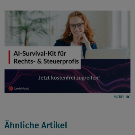
WERBUNG
Ähnliche Artikel