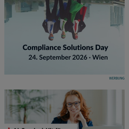
WERBUNG