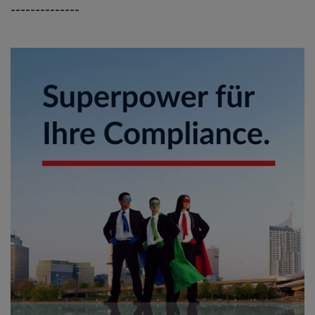
--------------