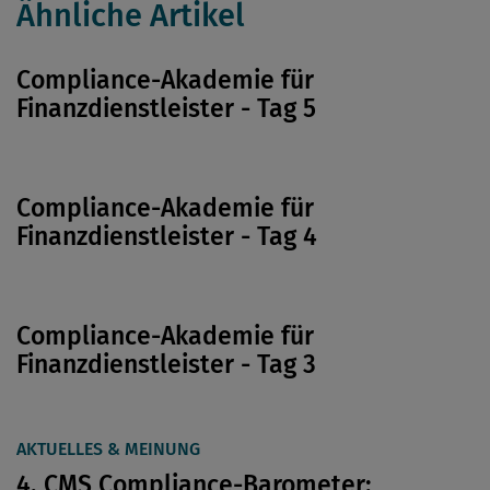
Ähnliche Artikel
Compliance-Akademie für
Finanzdienstleister - Tag 5
Compliance-Akademie für
Finanzdienstleister - Tag 4
Compliance-Akademie für
Finanzdienstleister - Tag 3
AKTUELLES & MEINUNG
4. CMS Compliance-Barometer: