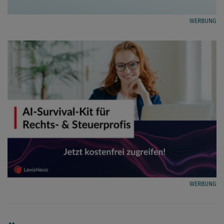
WERBUNG
WERBUNG