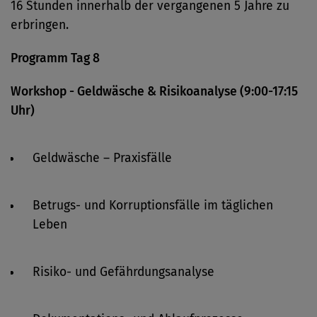
16 Stunden innerhalb der vergangenen 5 Jahre zu
erbringen.
Programm Tag 8
Workshop - Geldwäsche & Risikoanalyse (9:00-17:15
Uhr)
Geldwäsche – Praxisfälle
Betrugs- und Korruptionsfälle im täglichen
Leben
Risiko- und Gefährdungsanalyse