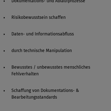
Dokumentations- und Ablaufprozesse
Risikobewusstsein schaffen
Daten- und Informationsabfluss
durch technische Manipulation
Bewusstes / unbewusstes menschliches
Fehlverhalten
Schaffung von Dokumentations- &
Bearbeitungsstandards