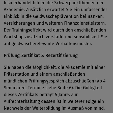
Insiderhandel bilden die ­Schwerpunktthemen der
Akademie. Zusätzlich erwartet Sie ein umfassender
Einblick in die Geldwäscheprävention bei Banken,
Versicherungen und weiteren Finanzdienstleistern.
Der Trainingseffekt wird durch den ­anschließenden
Workshop zusätzlich verstärkt und sensibilisiert Sie
auf geldwäscherelevante Verhaltensmuster.
Prüfung, Zertifikat & Rezertifizierung
Sie haben die Möglichkeit, die Akademie mit einer
Präsentation und einem anschließenden
mündlichen Prüfungs­gespräch abzuschließen (ab 4
Seminaren, Termine siehe Seite 6). Die Gültigkeit
dieses Zertifikats beträgt 5 Jahre. Zur
Aufrechterhaltung dessen ist in weiterer Folge ein
Nachweis der Weiterbildung im Ausmaß von mind.