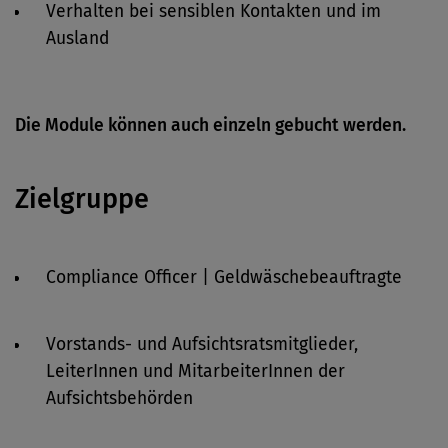
Verhalten bei sensiblen Kontakten und im
Ausland
Die Module können auch einzeln gebucht werden.
Zielgruppe
Compliance Officer | Geldwäschebeauftragte
Vorstands- und Aufsichtsratsmitglieder,
LeiterInnen und MitarbeiterInnen der
Aufsichtsbehörden