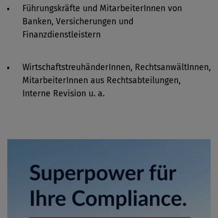
Führungskräfte und MitarbeiterInnen von
Banken, Versicherungen und
Finanzdienstleistern
WirtschaftstreuhänderInnen, RechtsanwältInnen,
MitarbeiterInnen aus Rechtsabteilungen,
Interne Revision u. a.