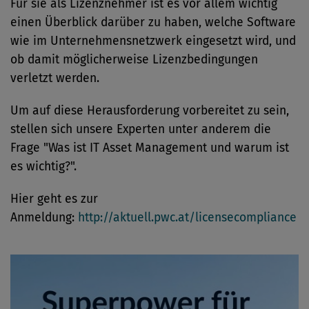
Für sie als Lizenznehmer ist es vor allem wichtig
einen Überblick darüber zu haben, welche Software
wie im Unternehmensnetzwerk eingesetzt wird, und
ob damit möglicherweise Lizenzbedingungen
verletzt werden.
Um auf diese Herausforderung vorbereitet zu sein,
stellen sich unsere Experten unter anderem die
Frage "Was ist IT Asset Management und warum ist
es wichtig?".
Hier geht es zur
Anmeldung:
http://aktuell.pwc.at/licensecompliance