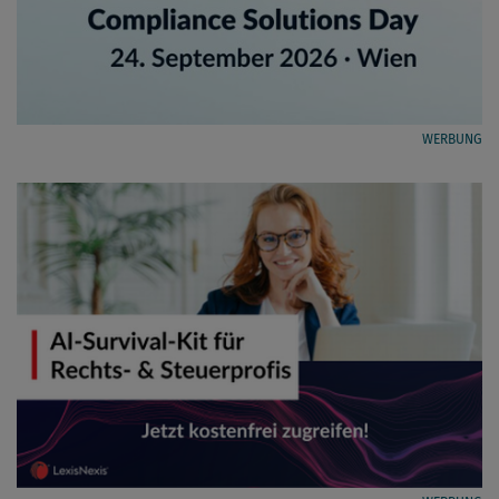
WERBUNG