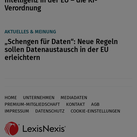
Verordnung
AKTUELLES & MEINUNG
„Schengen für Daten“: Neue Regeln
sollen Datenaustausch in der EU
erleichtern
HOME
UNTERNEHMEN
MEDIADATEN
Footer
PREMIUM-MITGLIEDSCHAFT
KONTAKT
AGB
IMPRESSUM
DATENSCHUTZ
COOKIE-EINSTELLUNGEN