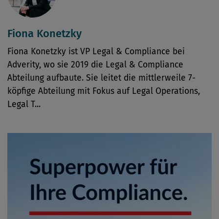
Fiona Konetzky
Fiona Konetzky ist VP Legal & Compliance bei
Adverity, wo sie 2019 die Legal & Compliance
Abteilung aufbaute. Sie leitet die mittlerweile 7-
köpfige Abteilung mit Fokus auf Legal Operations,
Legal T...