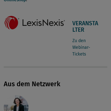
VERANSTA
LTER
Zu den
Webinar-
Tickets
Aus dem Netzwerk