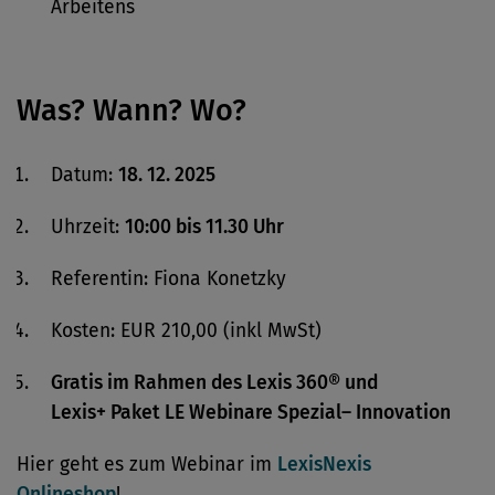
Arbeitens
Was? Wann? Wo?
Datum:
18. 12. 2025
Uhrzeit:
10:00 bis 11.30 Uhr
Referentin: Fiona Konetzky
Kosten: EUR 210,00 (inkl MwSt)
Gratis im Rahmen des
Lexis 360® und
Lexis+ Paket LE Webinare Spezial– Innovation
Hier geht es zum Webinar im
LexisNexis
Onlineshop
!