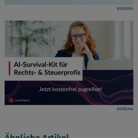
WERBUNG
WERBUNG