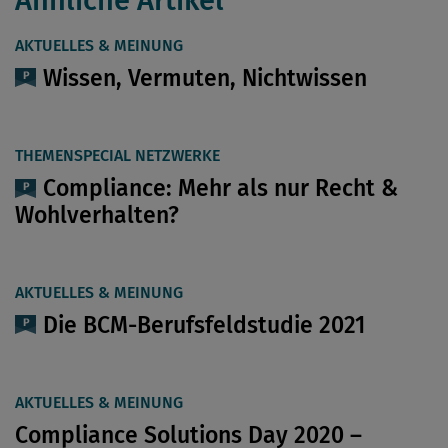
Ähnliche Artikel
AKTUELLES & MEINUNG
Wissen, Vermuten, Nichtwissen
THEMENSPECIAL NETZWERKE
Compliance: Mehr als nur Recht &
Wohlverhalten?
AKTUELLES & MEINUNG
Die BCM-Berufsfeldstudie 2021
AKTUELLES & MEINUNG
Compliance Solutions Day 2020 –