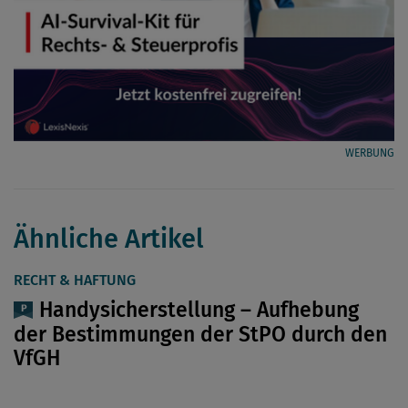
WERBUNG
Ähnliche Artikel
RECHT & HAFTUNG
Handysicherstellung – Aufhebung
der Bestimmungen der StPO durch den
VfGH