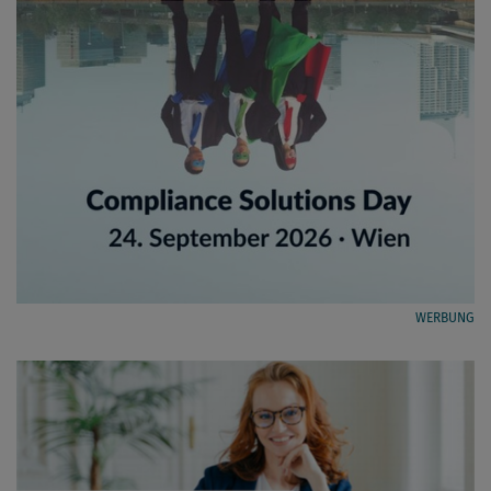
WERBUNG