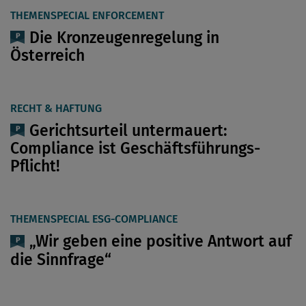
THEMENSPECIAL ENFORCEMENT
Die Kronzeugenregelung in
Österreich
RECHT & HAFTUNG
Gerichtsurteil untermauert:
Compliance ist Geschäftsführungs-
Pflicht!
THEMENSPECIAL ESG-COMPLIANCE
„Wir geben eine positive Antwort auf
die Sinnfrage“