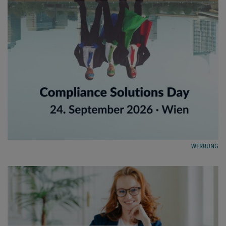
WERBUNG