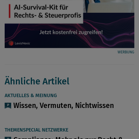
WERBUNG
Ähnliche Artikel
AKTUELLES & MEINUNG
Wissen, Vermuten, Nichtwissen
THEMENSPECIAL NETZWERKE