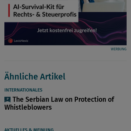
WERBUNG
Ähnliche Artikel
INTERNATIONALES
The Serbian Law on Protection of
Whistleblowers
AKTUELLES & MEINUNG