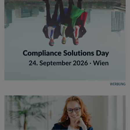
WERBUNG