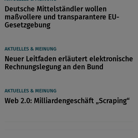
Deutsche Mittelständler wollen
maßvollere und transparantere EU-
Gesetzgebung
AKTUELLES & MEINUNG
Neuer Leitfaden erläutert elektronische
Rechnungslegung an den Bund
AKTUELLES & MEINUNG
Web 2.0: Milliardengeschäft „Scraping“