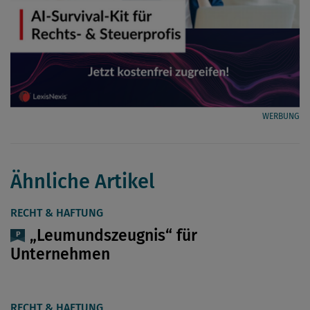
WERBUNG
Ähnliche Artikel
RECHT & HAFTUNG
„Leumundszeugnis“ für
Unternehmen
RECHT & HAFTUNG