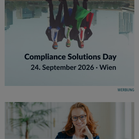
WERBUNG