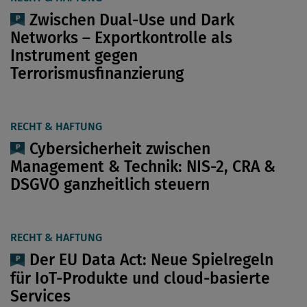
Zwischen Dual-Use und Dark
Networks – Exportkontrolle als
Instrument gegen
Terrorismusfinanzierung
RECHT & HAFTUNG
Cybersicherheit zwischen
Management & Technik: NIS-2, CRA &
DSGVO ganzheitlich steuern
RECHT & HAFTUNG
Der EU Data Act: Neue Spielregeln
für IoT-Produkte und cloud-basierte
Services