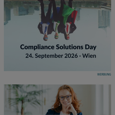
WERBUNG