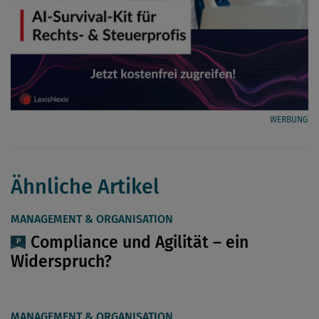
WERBUNG
Ähnliche Artikel
MANAGEMENT & ORGANISATION
Compliance und Agilität – ein
Widerspruch?
MANAGEMENT & ORGANISATION