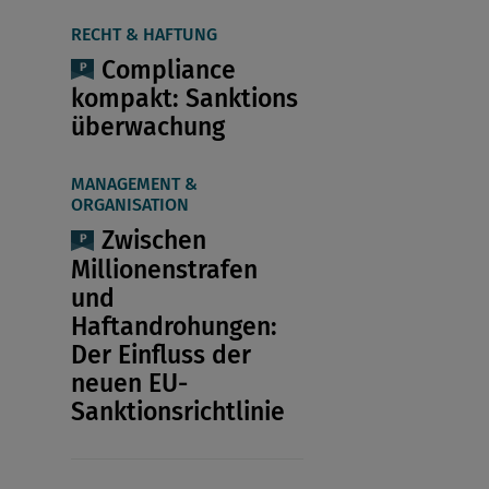
RECHT & HAFTUNG
Compliance
kompakt: Sanktions
überwachung
MANAGEMENT &
ORGANISATION
Zwischen
Millionenstrafen
und
Haftandrohungen:
Der Einfluss der
neuen EU-
Sanktionsrichtlinie