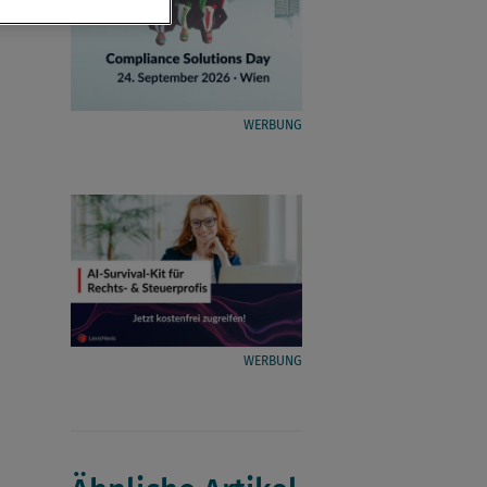
WERBUNG
WERBUNG