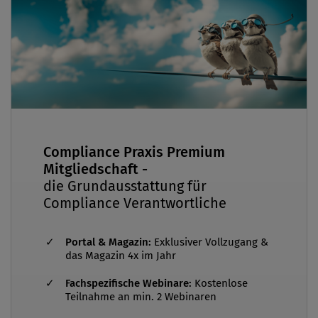
Compliance Praxis Premium
Mitgliedschaft -
die Grundausstattung für
Compliance Verantwortliche
Portal & Magazin:
Exklusiver Vollzugang &
das Magazin 4x im Jahr
Fachspezifische Webinare:
Kostenlose
Teilnahme an min. 2 Webinaren