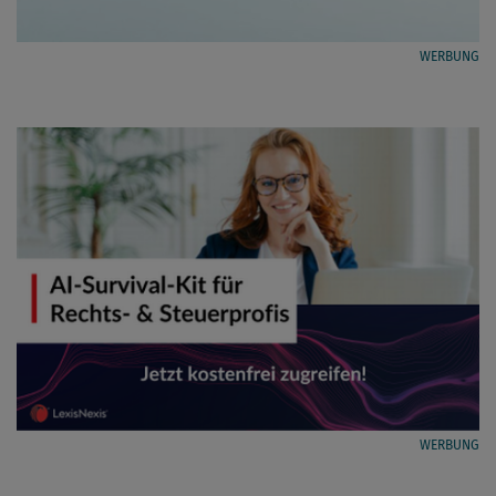
WERBUNG
WERBUNG