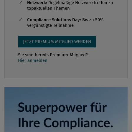
Netzwerk:
Regelmäßige Netzwerktreffen zu
topaktuellen Themen
Compliance Solutions Day:
Bis zu 50%
vergünstigte Teilnahme
JETZT PREMIUM MITGLIED WERDEN
Sie sind bereits Premium-Mitglied?
Hier anmelden