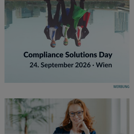
WERBUNG