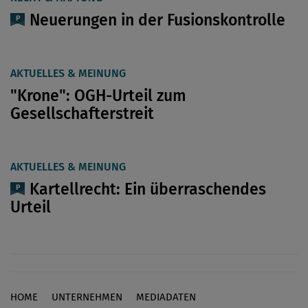
Neuerungen in der ­Fusionskontrolle
AKTUELLES & MEINUNG
"Krone": OGH-Urteil zum
Gesellschafterstreit
AKTUELLES & MEINUNG
Kartellrecht: Ein überraschendes
Urteil
HOME
UNTERNEHMEN
MEDIADATEN
Footer