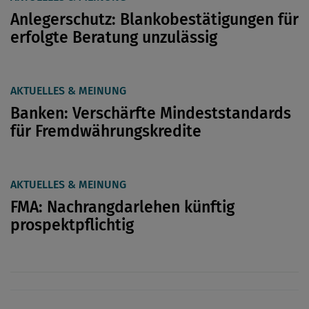
Anlegerschutz: Blankobestätigungen für
erfolgte Beratung unzulässig
AKTUELLES & MEINUNG
Banken: Verschärfte Mindeststandards
für Fremdwährungskredite
AKTUELLES & MEINUNG
FMA: Nachrangdarlehen künftig
prospektpflichtig