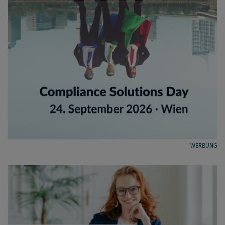
WERBUNG