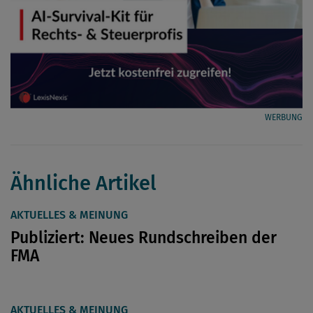
WERBUNG
Ähnliche Artikel
AKTUELLES & MEINUNG
Publiziert: Neues Rundschreiben der
FMA
AKTUELLES & MEINUNG