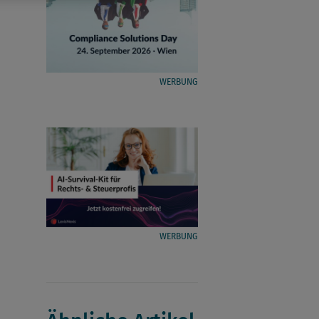
WERBUNG
WERBUNG