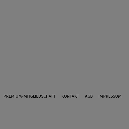
PREMIUM-MITGLIEDSCHAFT
KONTAKT
AGB
IMPRESSUM