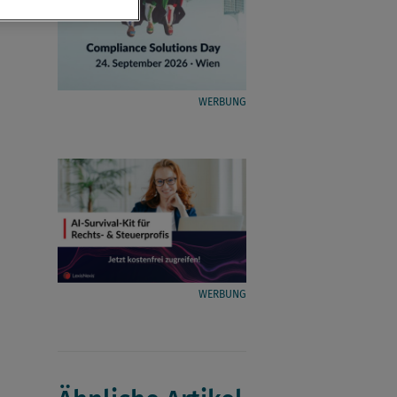
WERBUNG
WERBUNG