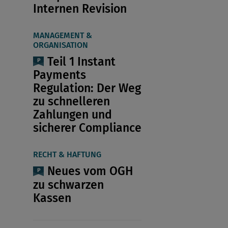
Internen Revision
MANAGEMENT &
ORGANISATION
Teil 1 Instant
Payments
Regulation: Der Weg
zu schnelleren
Zahlungen und
sicherer Compliance
RECHT & HAFTUNG
Neues vom OGH
zu schwarzen
Kassen