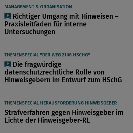
MANAGEMENT & ORGANISATION
Richtiger Umgang mit Hinweisen –
Praxisleitfaden für interne
Untersuchungen
THEMENSPECIAL "DER WEG ZUM HSCHG"
Die fragwürdige
datenschutzrechtliche Rolle von
Hinweisgebern im Entwurf zum HSchG
THEMENSPECIAL HERAUSFORDERUNG HINWEISGEBER
Strafverfahren gegen Hinweisgeber im
Lichte der Hinweisgeber-RL