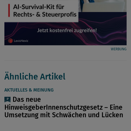
WERBUNG
Ähnliche Artikel
AKTUELLES & MEINUNG
Das neue
HinweisgeberInnenschutzgesetz – Eine
Umsetzung mit Schwächen und Lücken