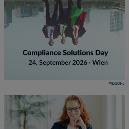
WERBUNG