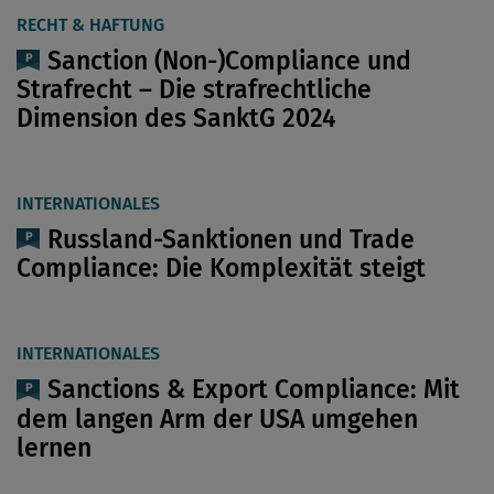
RECHT & HAFTUNG
Sanction (Non-)Compliance und
Strafrecht – Die strafrechtliche
Dimension des SanktG 2024
INTERNATIONALES
Russland-Sanktionen und Trade
Compliance: Die Komplexität steigt
INTERNATIONALES
Sanctions & Export Compliance: Mit
dem langen Arm der USA umgehen
lernen