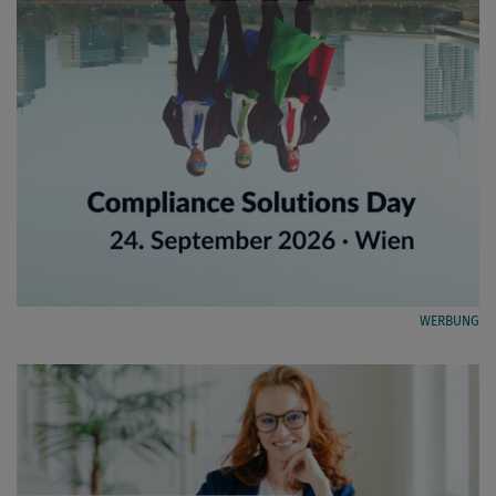
WERBUNG