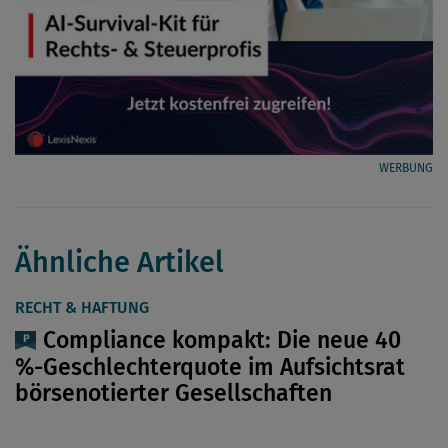
WERBUNG
Ähnliche Artikel
RECHT & HAFTUNG
Compliance kompakt: Die neue 40
%-Geschlechterquote im Aufsichtsrat
börsenotierter Gesellschaften