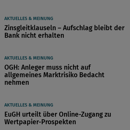
AKTUELLES & MEINUNG
Zinsgleitklauseln – Aufschlag bleibt der
Bank nicht erhalten
AKTUELLES & MEINUNG
OGH: Anleger muss nicht auf
allgemeines Marktrisiko Bedacht
nehmen
AKTUELLES & MEINUNG
EuGH urteilt über Online-Zugang zu
Wertpapier-Prospekten