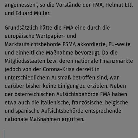
angemessen“, so die Vorstände der FMA, Helmut Ettl
und Eduard Müller.
Grundsätzlich hätte die FMA eine durch die
europäische Wertpapier- und
Marktaufsichtsbehörde ESMA akkordierte, EU-weite
und einheitliche Maßnahme bevorzugt. Da die
Mitgliedsstaaten bzw. deren nationale Finanzmärkte
jedoch von der Corona-Krise derzeit in
unterschiedlichem Ausmaß betroffen sind, war
darüber bisher keine Einigung zu erzielen. Neben
der österreichischen Aufsichtsbehörde FMA haben
etwa auch die italienische, französische, belgische
und spanische Aufsichtsbehörde entsprechende
nationale Maßnahmen ergriffen.