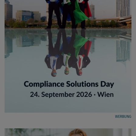
WERBUNG