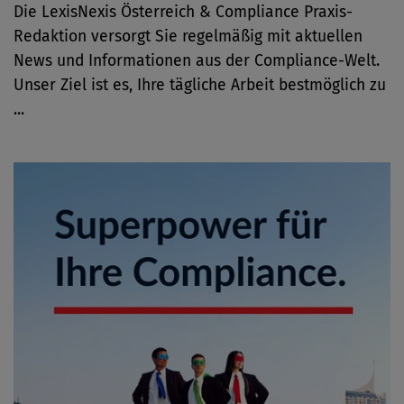
Die LexisNexis Österreich & Compliance Praxis-
Redaktion versorgt Sie regelmäßig mit aktuellen
News und Informationen aus der Compliance-Welt.
Unser Ziel ist es, Ihre tägliche Arbeit bestmöglich zu
...