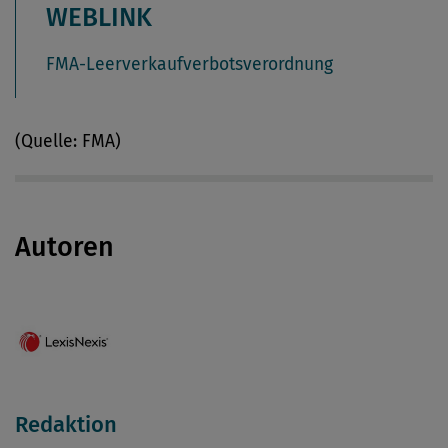
WEBLINK
FMA-Leerverkaufverbotsverordnung
(Quelle: FMA)
Autoren
Redaktion