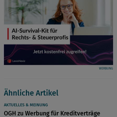
WERBUNG
Ähnliche Artikel
AKTUELLES & MEINUNG
OGH zu Werbung für Kreditverträge