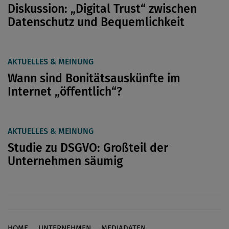
Diskussion: „Digital Trust“ zwischen
Datenschutz und Bequemlichkeit
AKTUELLES & MEINUNG
Wann sind Bonitätsauskünfte im
Internet „öffentlich“?
AKTUELLES & MEINUNG
Studie zu DSGVO: Großteil der
Unternehmen säumig
HOME
UNTERNEHMEN
MEDIADATEN