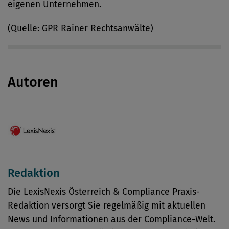
eigenen Unternehmen.
(Quelle: GPR Rainer Rechtsanwälte)
Autoren
Redaktion
Die LexisNexis Österreich & Compliance Praxis-
Redaktion versorgt Sie regelmäßig mit aktuellen
News und Informationen aus der Compliance-Welt.