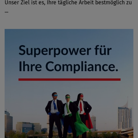
Unser Ziel ist es, Ihre tägliche Arbeit bestmöglich zu
...