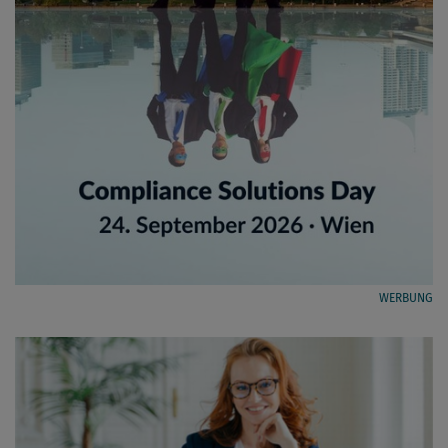
WERBUNG