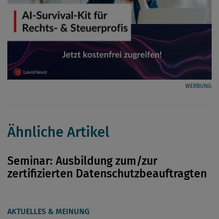
WERBUNG
Ähnliche Artikel
Seminar: Ausbildung zum/zur
zertifizierten Datenschutzbeauftragten
AKTUELLES & MEINUNG