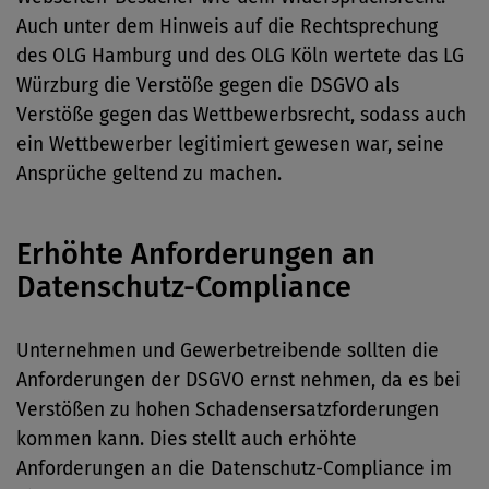
Auch unter dem Hinweis auf die Rechtsprechung
des OLG Hamburg und des OLG Köln wertete das LG
Würzburg die Verstöße gegen die DSGVO als
Verstöße gegen das Wettbewerbsrecht, sodass auch
ein Wettbewerber legitimiert gewesen war, seine
Ansprüche geltend zu machen.
Erhöhte Anforderungen an
Datenschutz-Compliance
Unternehmen und Gewerbetreibende sollten die
Anforderungen der DSGVO ernst nehmen, da es bei
Verstößen zu hohen Schadensersatzforderungen
kommen kann. Dies stellt auch erhöhte
Anforderungen an die Datenschutz-Compliance im