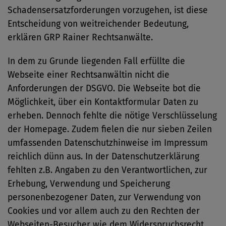
Schadensersatzforderungen vorzugehen, ist diese
Entscheidung von weitreichender Bedeutung,
erklären GRP Rainer Rechtsanwälte.
In dem zu Grunde liegenden Fall erfüllte die
Webseite einer Rechtsanwältin nicht die
Anforderungen der DSGVO. Die Webseite bot die
Möglichkeit, über ein Kontaktformular Daten zu
erheben. Dennoch fehlte die nötige Verschlüsselung
der Homepage. Zudem fielen die nur sieben Zeilen
umfassenden Datenschutzhinweise im Impressum
reichlich dünn aus. In der Datenschutzerklärung
fehlten z.B. Angaben zu den Verantwortlichen, zur
Erhebung, Verwendung und Speicherung
personenbezogener Daten, zur Verwendung von
Cookies und vor allem auch zu den Rechten der
Webseiten-Besucher wie dem Widerspruchsrecht.