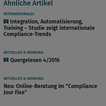
Ähnliche Artikel
INTERNATIONALES
Integration, Automatisierung,
Training – Studie zeigt internationale
Compliance-Trends
AKTUELLES & MEINUNG
Quergelesen 4/2016
AKTUELLES & MEINUNG
Neu: Online-Beratung im "Compliance
Jour Fixe"