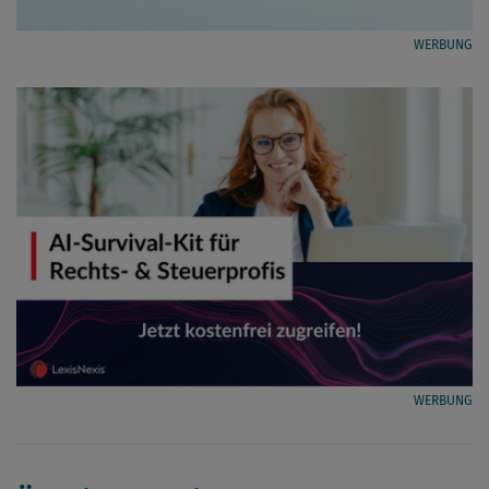
WERBUNG
WERBUNG