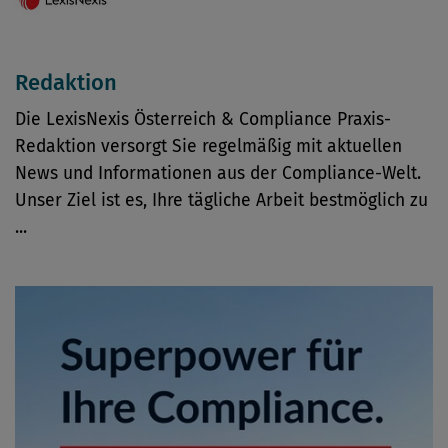
Redaktion
Die LexisNexis Österreich & Compliance Praxis-
Redaktion versorgt Sie regelmäßig mit aktuellen
News und Informationen aus der Compliance-Welt.
Unser Ziel ist es, Ihre tägliche Arbeit bestmöglich zu
...