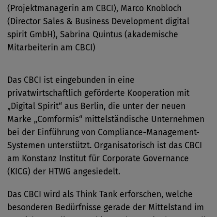
(Projektmanagerin am CBCI), Marco Knobloch
(Director Sales & Business Development digital
spirit GmbH), Sabrina Quintus (akademische
Mitarbeiterin am CBCI)
Das CBCI ist eingebunden in eine
privatwirtschaftlich geförderte Kooperation mit
„Digital Spirit“ aus Berlin, die unter der neuen
Marke „Comformis“ mittelständische Unternehmen
bei der Einführung von Compliance-Management-
Systemen unterstützt. Organisatorisch ist das CBCI
am Konstanz Institut für Corporate Governance
(KICG) der HTWG angesiedelt.
Das CBCI wird als Think Tank erforschen, welche
besonderen Bedürfnisse gerade der Mittelstand im