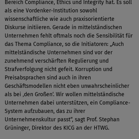
Bereich Compliance, Ethics und Integrity hat. Es soll
als eine Vordenker-Institution sowohl
wissenschaftliche wie auch praxisorientierte
Diskurse initiieren. Gerade in mittelständischen
Unternehmen fehlt oftmals noch die Sensibilität für
das Thema Compliance, so die Initiatoren: „Auch
mittelständische Unternehmen sind vor der
zunehmend verschärften Regulierung und
Strafverfolgung nicht gefeit. Korruption und
Preisabsprachen sind auch in ihren
Geschäftsmodellen nicht eben unwahrscheinlicher
als bei ‚den Großen‘. Wir wollen mittelständische
Unternehmen dabei unterstützen, ein Compliance-
System aufzubauen, das zu ihrer
Unternehmenskultur passt“, sagt Prof. Stephan
Grüninger, Direktor des KICG an der HTWG.