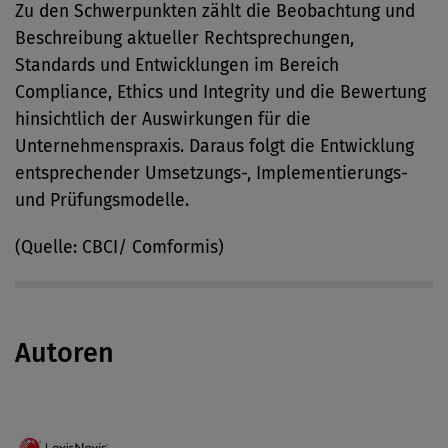
Zu den Schwerpunkten zählt die Beobachtung und
Beschreibung aktueller Rechtsprechungen,
Standards und Entwicklungen im Bereich
Compliance, Ethics und Integrity und die Bewertung
hinsichtlich der Auswirkungen für die
Unternehmenspraxis. Daraus folgt die Entwicklung
entsprechender Umsetzungs-, Implementierungs-
und Prüfungsmodelle.
(Quelle: CBCI/ Comformis)
Autoren