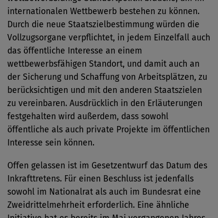
internationalen Wettbewerb bestehen zu können.
Durch die neue Staatszielbestimmung würden die
Vollzugsorgane verpflichtet, in jedem Einzelfall auch
das öffentliche Interesse an einem
wettbewerbsfähigen Standort, und damit auch an
der Sicherung und Schaffung von Arbeitsplätzen, zu
berücksichtigen und mit den anderen Staatszielen
zu vereinbaren. Ausdrücklich in den Erläuterungen
festgehalten wird außerdem, dass sowohl
öffentliche als auch private Projekte im öffentlichen
Interesse sein können.
Offen gelassen ist im Gesetzentwurf das Datum des
Inkrafttretens. Für einen Beschluss ist jedenfalls
sowohl im Nationalrat als auch im Bundesrat eine
Zweidrittelmehrheit erforderlich. Eine ähnliche