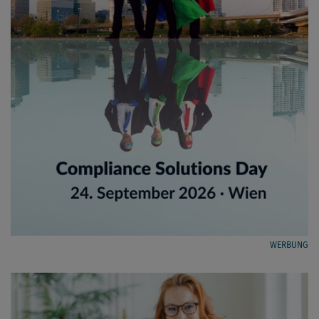
WERBUNG