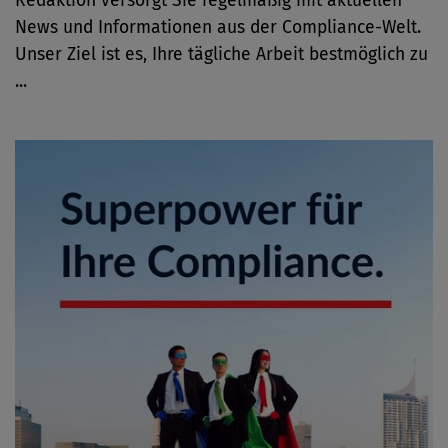
Redaktion versorgt Sie regelmäßig mit aktuellen
News und Informationen aus der Compliance-Welt.
Unser Ziel ist es, Ihre tägliche Arbeit bestmöglich zu
...