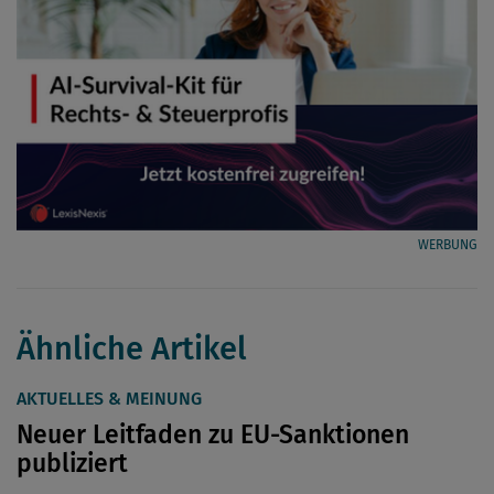
WERBUNG
Ähnliche Artikel
AKTUELLES & MEINUNG
Neuer Leitfaden zu EU-Sanktionen
publiziert