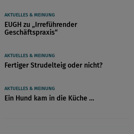
AKTUELLES & MEINUNG
EUGH zu „Irreführender
Geschäftspraxis“
AKTUELLES & MEINUNG
Fertiger Strudelteig oder nicht?
AKTUELLES & MEINUNG
Ein Hund kam in die Küche …