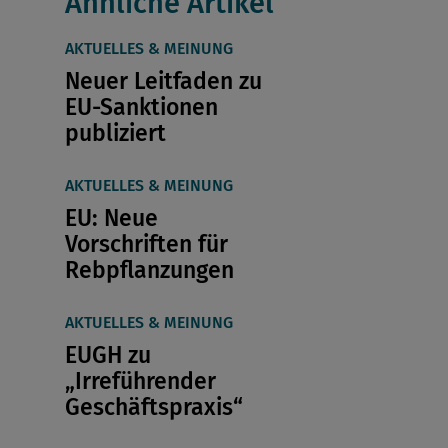
Ähnliche Artikel
AKTUELLES & MEINUNG
Neuer Leitfaden zu
EU-Sanktionen
publiziert
AKTUELLES & MEINUNG
EU: Neue
Vorschriften für
Rebpflanzungen
AKTUELLES & MEINUNG
EUGH zu
„Irreführender
Geschäftspraxis“