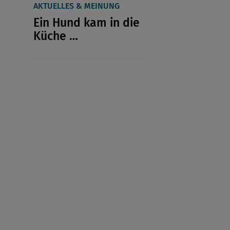
AKTUELLES & MEINUNG
Ein Hund kam in die
Küche …