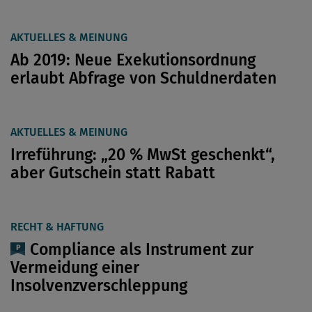
AKTUELLES & MEINUNG
Ab 2019: Neue Exekutionsordnung
erlaubt Abfrage von Schuldnerdaten
AKTUELLES & MEINUNG
Irreführung: „20 % MwSt geschenkt“,
aber Gutschein statt Rabatt
RECHT & HAFTUNG
Compliance als Instrument zur
Vermeidung einer
Insolvenzverschleppung