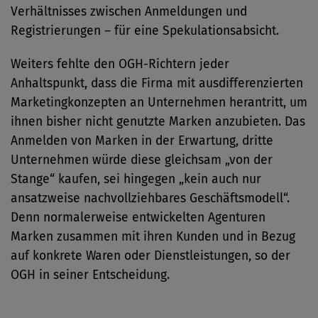
Verhältnisses zwischen Anmeldungen und
Registrierungen – für eine Spekulationsabsicht.
Weiters fehlte den OGH-Richtern jeder
Anhaltspunkt, dass die Firma mit ausdifferenzierten
Marketingkonzepten an Unternehmen herantritt, um
ihnen bisher nicht genutzte Marken anzubieten. Das
Anmelden von Marken in der Erwartung, dritte
Unternehmen würde diese gleichsam „von der
Stange“ kaufen, sei hingegen „kein auch nur
ansatzweise nachvollziehbares Geschäftsmodell“.
Denn normalerweise entwickelten Agenturen
Marken zusammen mit ihren Kunden und in Bezug
auf konkrete Waren oder Dienstleistungen, so der
OGH in seiner Entscheidung.