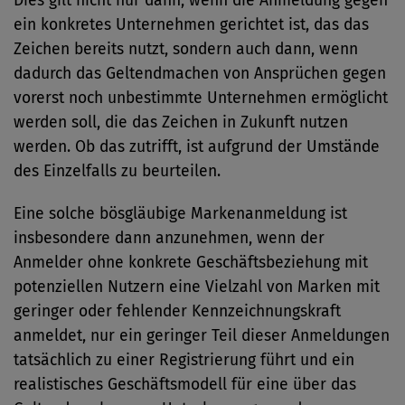
Dies gilt nicht nur dann, wenn die Anmeldung gegen
ein konkretes Unternehmen gerichtet ist, das das
Zeichen bereits nutzt, sondern auch dann, wenn
dadurch das Geltendmachen von Ansprüchen gegen
vorerst noch unbestimmte Unternehmen ermöglicht
werden soll, die das Zeichen in Zukunft nutzen
werden. Ob das zutrifft, ist aufgrund der Umstände
des Einzelfalls zu beurteilen.
Eine solche bösgläubige Markenanmeldung ist
insbesondere dann anzunehmen, wenn der
Anmelder ohne konkrete Geschäftsbeziehung mit
potenziellen Nutzern eine Vielzahl von Marken mit
geringer oder fehlender Kennzeichnungskraft
anmeldet, nur ein geringer Teil dieser Anmeldungen
tatsächlich zu einer Registrierung führt und ein
realistisches Geschäftsmodell für eine über das