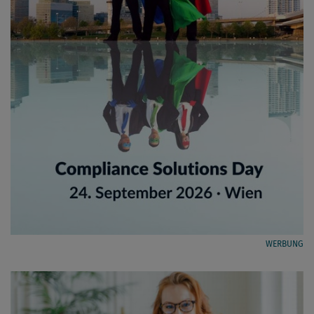
WERBUNG