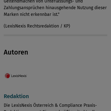
Geltendmachen von Unterlassungs- und
Zahlungsansprüchen hinausgehende Nutzung dieser
Marken nicht erkennbar ist."
(LexisNexis Rechtsredaktion / KP)
Autoren
Redaktion
Die LexisNexis Österreich & Compliance Praxis-