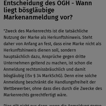
Entscheidung des OGH - Wann
liegt bösgläubige
Markenanmeldung vor?
"Zweck des Markenrechts ist die tatsächliche
Nutzung der Marke als Herkunftshinweis. Steht
daher von Anfang an fest, dass eine Marke nicht als
Herkunftshinweis dienen soll, sondern
hauptsächlich dazu, Ansprüche gegen dritte
Unternehmen geltend zu machen, ist schon die
Anmeldung rechtsmissbräuchlich und damit
bösgläubig (iSv § 34 MarkSchG). Denn eine solche
Anmeldung beschränkt die Handlungsfreiheit der
Wettbewerber, ohne dass dies durch die Zwecke des
Markenrechts gerechtfertigt wäre.