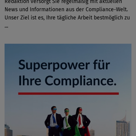
Redaktion versorgt Sie regelmäßig mit aktuellen
News und Informationen aus der Compliance-Welt.
Unser Ziel ist es, Ihre tägliche Arbeit bestmöglich zu
...