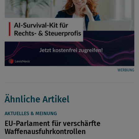
WERBUNG
Ähnliche Artikel
AKTUELLES & MEINUNG
EU-Parlament für verschärfte
Waffenausfuhrkontrollen