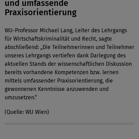
und umfassende
Praxisorientierung
WU-Professor Michael Lang, Leiter des Lehrgangs
für Wirtschaftskriminalität und Recht, sagte
abschließend: „Die Teilnehmerinnen und Teilnehmer
unseres Lehrgangs vertiefen dank Darlegung des
aktuellen Stands der wissenschaftlichen Diskussion
bereits vorhandene Kompetenzen bzw. lernen
mittels umfassender Praxisorientierung, die
gewonnenen Kenntnisse anzuwenden und
umzusetzen.“
(Quelle: WU Wien)