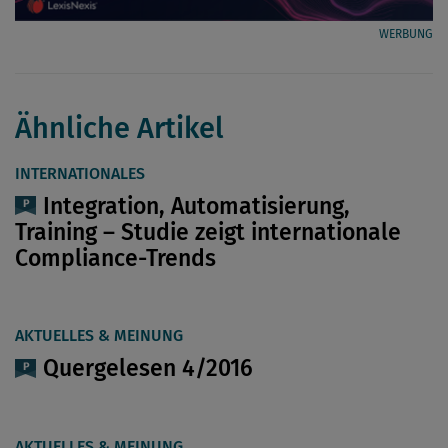
WERBUNG
Ähnliche Artikel
INTERNATIONALES
Integration, Automatisierung,
Training – Studie zeigt internationale
Compliance-Trends
AKTUELLES & MEINUNG
Quergelesen 4/2016
AKTUELLES & MEINUNG