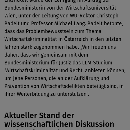
Entwickelt wurde der Lehrgang im Auftrag der
Bundesministerin von der Wirtschaftsuniversität
Wien, unter der Leitung von WU-Rektor Christoph
Badelt und Professor Michael Lang. Badelt betonte,
dass das Problembewusstsein zum Thema
Wirtschaftskriminalität in Österreich in den letzten
Jahren stark zugenommen habe. „Wir freuen uns
daher, dass wir gemeinsam mit dem
Bundesministerium für Justiz das LLM-Studium
‚Wirtschaftskriminalität und Recht‘ anbieten können,
um jene Personen, die an der Aufklärung und
Prävention von Wirtschaftsdelikten beteiligt sind, in
ihrer Weiterbildung zu unterstützen“.
Aktueller Stand der
wissenschaftlichen Diskussion