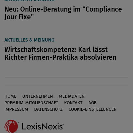
Neu: Online-Beratung im "Compliance
Jour Fixe"
AKTUELLES & MEINUNG
Wirtschaftskompetenz: Karl lässt
Richter Firmen-Praktika absolvieren
HOME
UNTERNEHMEN
MEDIADATEN
Footer
PREMIUM-MITGLIEDSCHAFT
KONTAKT
AGB
IMPRESSUM
DATENSCHUTZ
COOKIE-EINSTELLUNGEN