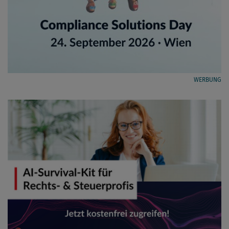
WERBUNG