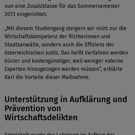
nun eine Zusatzklasse für das Sommersemester
2013 eingerichtet.
„Mit diesem Studiengang steigern wir nicht nur die
Wirtschaftskompetenz der Richterinnen und
Staatsanwälte, sondern auch die Effizienz der
österreichischen Justiz. Das heißt Verfahren werden
kürzer und kostengünstiger, weil weniger externe
Experten hinzugezogen werden müssen“, erklärte
Karl die Vorteile dieser Maßnahme.
Unterstützung in Aufklärung und
Prävention von
Wirtschaftsdelikten