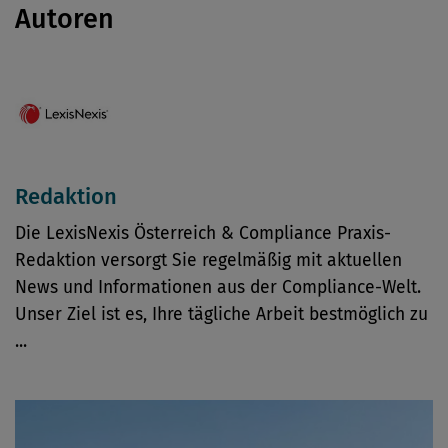
Autoren
Redaktion
Die LexisNexis Österreich & Compliance Praxis-
Redaktion versorgt Sie regelmäßig mit aktuellen
News und Informationen aus der Compliance-Welt.
Unser Ziel ist es, Ihre tägliche Arbeit bestmöglich zu
...