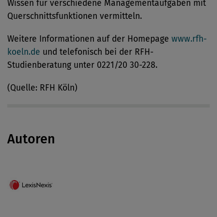
Wissen für verschiedene Managementaufgaben mit
Querschnittsfunktionen vermitteln.
Weitere Informationen auf der Homepage
www.rfh-
koeln.de
und telefonisch bei der RFH-
Studienberatung unter 0221/20 30-228.
(Quelle: RFH Köln)
Autoren