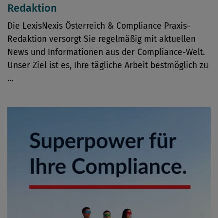
Redaktion
Die LexisNexis Österreich & Compliance Praxis-
Redaktion versorgt Sie regelmäßig mit aktuellen
News und Informationen aus der Compliance-Welt.
Unser Ziel ist es, Ihre tägliche Arbeit bestmöglich zu
...