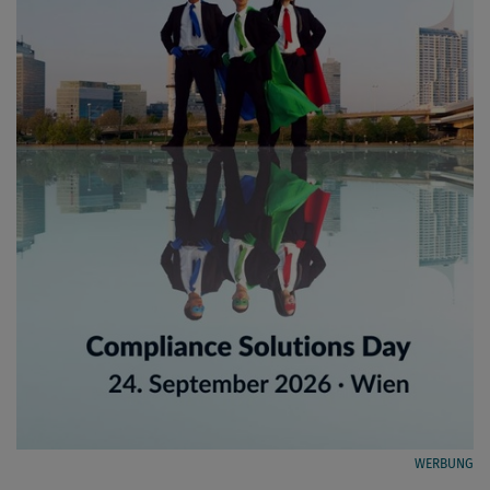
WERBUNG