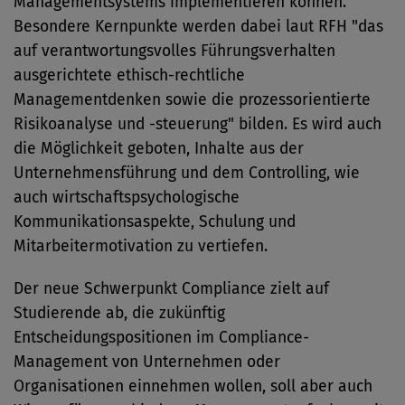
Managementsystems implementieren können.
Besondere Kernpunkte werden dabei laut RFH "das
auf verantwortungsvolles Führungsverhalten
ausgerichtete ethisch-rechtliche
Managementdenken sowie die prozessorientierte
Risikoanalyse und -steuerung" bilden. Es wird auch
die Möglichkeit geboten, Inhalte aus der
Unternehmensführung und dem Controlling, wie
auch wirtschaftspsychologische
Kommunikationsaspekte, Schulung und
Mitarbeitermotivation zu vertiefen.
Der neue Schwerpunkt Compliance zielt auf
Studierende ab, die zukünftig
Entscheidungspositionen im Compliance-
Management von Unternehmen oder
Organisationen einnehmen wollen, soll aber auch