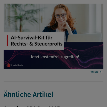
WERBUNG
Ähnliche Artikel