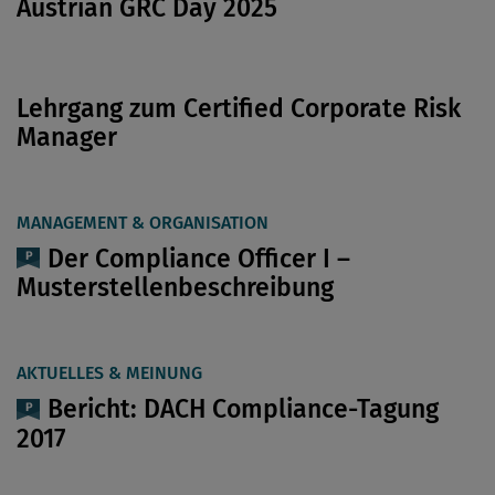
Austrian GRC Day 2025
Lehrgang zum Certified Corporate Risk
Manager
MANAGEMENT & ORGANISATION
Der Compliance Officer I –
Musterstellenbeschreibung
AKTUELLES & MEINUNG
Bericht: DACH Compliance-Tagung
2017