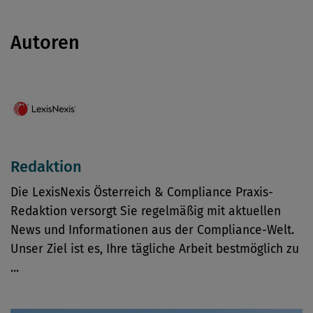
Autoren
Redaktion
Die LexisNexis Österreich & Compliance Praxis-
Redaktion versorgt Sie regelmäßig mit aktuellen
News und Informationen aus der Compliance-Welt.
Unser Ziel ist es, Ihre tägliche Arbeit bestmöglich zu
...