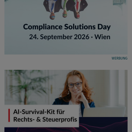
WERBUNG