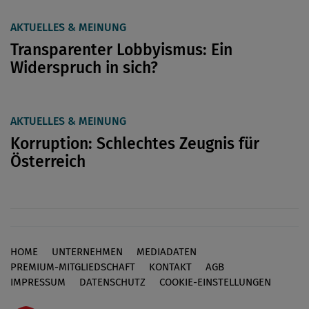
AKTUELLES & MEINUNG
Transparenter Lobbyismus: Ein
Widerspruch in sich?
AKTUELLES & MEINUNG
Korruption: Schlechtes Zeugnis für
Österreich
HOME
UNTERNEHMEN
MEDIADATEN
Footer
PREMIUM-MITGLIEDSCHAFT
KONTAKT
AGB
IMPRESSUM
DATENSCHUTZ
COOKIE-EINSTELLUNGEN