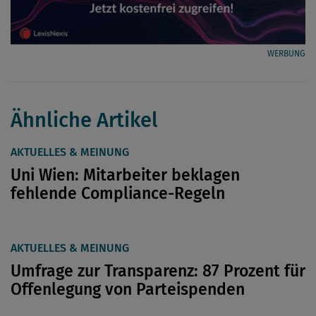
WERBUNG
Ähnliche Artikel
AKTUELLES & MEINUNG
Uni Wien: Mitarbeiter beklagen
fehlende Compliance-Regeln
AKTUELLES & MEINUNG
Umfrage zur Transparenz: 87 Prozent für
Offenlegung von Parteispenden