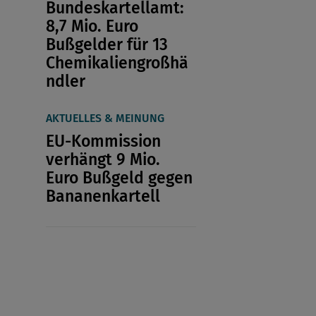
Bundeskartellamt:
8,7 Mio. Euro
Bußgelder für 13
Chemikaliengroßhä
ndler
AKTUELLES & MEINUNG
EU-Kommission
verhängt 9 Mio.
Euro Bußgeld gegen
Bananenkartell