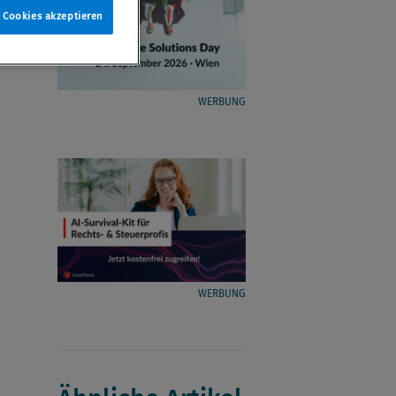
e Cookies akzeptieren
WERBUNG
WERBUNG