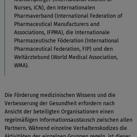
Nurses, ICN), den Internationalen
Pharmaverband (International Federation of
Pharmaceutical Manufacturers and
Associations, IFPMA), die Internationale
Pharmazeutische Föderation (International
Pharmaceutical Federation, FIP) und den
Weltärztebund (World Medical Association,
WMA).
Die Förderung medizinischen Wissens und die
Verbesserung der Gesundheit erfordern nach
Ansicht der beteiligten Organisationen einen
regelmäßigen Informationsaustausch zwischen allen
Partnern. Während einzelne Verhaltenskodizes die
Aktivitäten der einzelnen Gruppen regeln, ist dieser