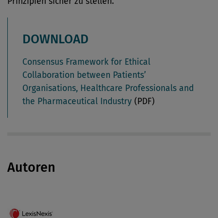
Prinzipien sicher zu stellen.“
DOWNLOAD
Consensus Framework for Ethical
Collaboration between Patients’
Organisations, Healthcare Professionals and
the Pharmaceutical Industry
(PDF)
Autoren