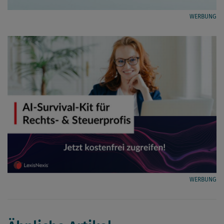
WERBUNG
WERBUNG