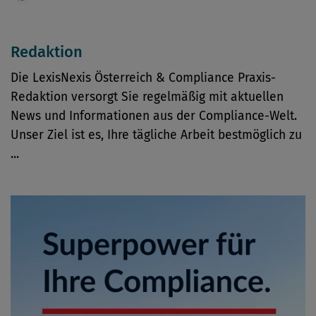
Redaktion
Die LexisNexis Österreich & Compliance Praxis-
Redaktion versorgt Sie regelmäßig mit aktuellen
News und Informationen aus der Compliance-Welt.
Unser Ziel ist es, Ihre tägliche Arbeit bestmöglich zu
...