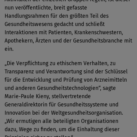
nun veröffentlichte, breit gefasste
Handlungsrahmen für den größten Teil des
Gesundheitswesens gedacht und schließt
Interaktionen mit Patienten, Krankenschwestern,
Apothekern, Ärzten und der Gesundheitsbranche mit
ein.
„Die Verpflichtung zu ethischem Verhalten, zu
Transparenz und Verantwortung sind der Schlüssel
für die Entwicklung und Prüfung von Arzneimitteln
und anderen Gesundheitstechnologien“, sagte
Marie-Paule Kieny, stellvertretende
Generaldirektorin für Gesundheitssysteme und
Innovation bei der Weltgesundheitsorganisation.
„Wir ermutigen alle beteiligten Organisationen
dazu, Wege zu finden, um die Einhaltung dieser