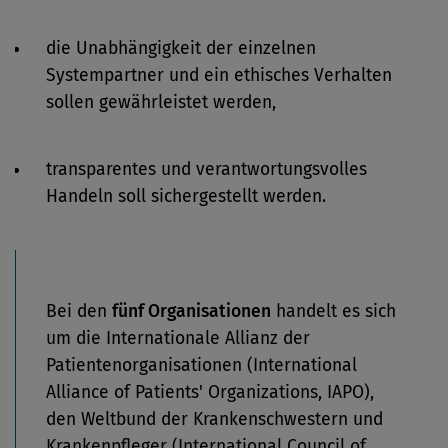
die Unabhängigkeit der einzelnen
Systempartner und ein ethisches Verhalten
sollen gewährleistet werden,
transparentes und verantwortungsvolles
Handeln soll sichergestellt werden.
Bei den
fünf Organisationen
handelt es sich
um die Internationale Allianz der
Patientenorganisationen (International
Alliance of Patients' Organizations, IAPO),
den Weltbund der Krankenschwestern und
Krankenpfleger (International Council of