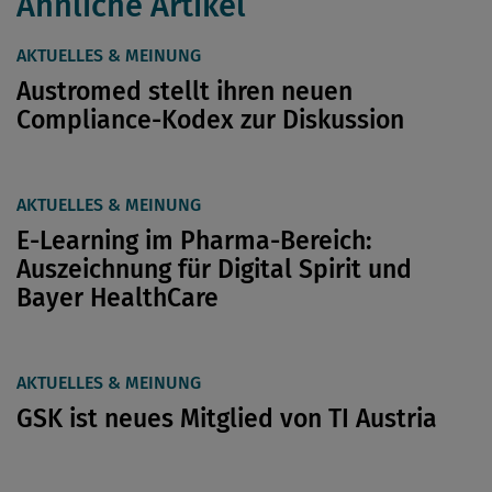
Ähnliche Artikel
AKTUELLES & MEINUNG
Austromed stellt ihren neuen
Compliance-Kodex zur Diskussion
AKTUELLES & MEINUNG
E-Learning im Pharma-Bereich:
Auszeichnung für Digital Spirit und
Bayer HealthCare
AKTUELLES & MEINUNG
GSK ist neues Mitglied von TI Austria