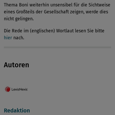
Thema Boni weiterhin unsensibel für die Sichtweise
eines Großteils der Gesellschaft zeigen, werde dies
nicht gelingen.
Die Rede im (englischen) Wortlaut lesen Sie bitte
hier
nach.
Autoren
Redaktion