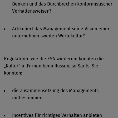
Denken und das Durchbrechen konformistischer
Verhaltensweisen?
Artikuliert das Management seine Vision einer
unternehmensweiten Wertekultur?
Regulatoren wie die FSA wiederum könnten die
„Kultur“ in Firmen beeinflussen, so Sants. Sie
könnten:
die Zusammensetzung des Managements
mitbestimmen
Incentives für richtiges Verhalten anbieten