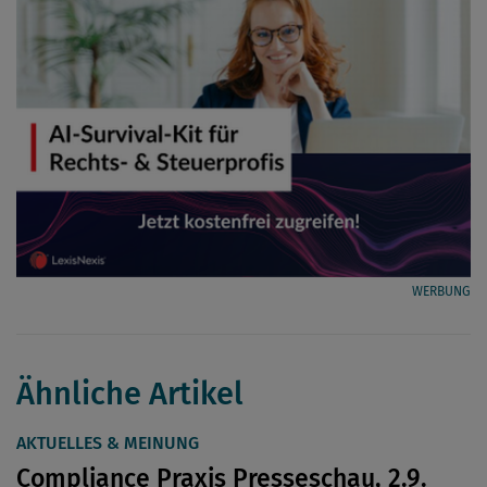
WERBUNG
Ähnliche Artikel
AKTUELLES & MEINUNG
Compliance Praxis Presseschau, 2.9.