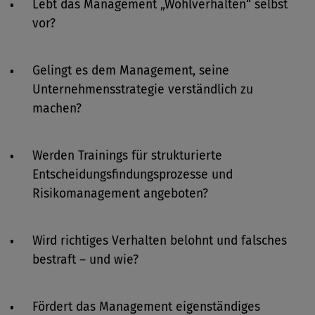
Lebt das Management „Wohlverhalten“ selbst
vor?
Gelingt es dem Management, seine
Unternehmensstrategie verständlich zu
machen?
Werden Trainings für strukturierte
Entscheidungsfindungsprozesse und
Risikomanagement angeboten?
Wird richtiges Verhalten belohnt und falsches
bestraft – und wie?
Fördert das Management eigenständiges