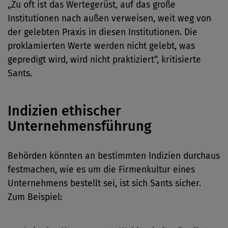
„Zu oft ist das Wertegerüst, auf das große
Institutionen nach außen verweisen, weit weg von
der gelebten Praxis in diesen Institutionen. Die
proklamierten Werte werden nicht gelebt, was
gepredigt wird, wird nicht praktiziert“, kritisierte
Sants.
Indizien ethischer
Unternehmensführung
Behörden könnten an bestimmten Indizien durchaus
festmachen, wie es um die Firmenkultur eines
Unternehmens bestellt sei, ist sich Sants sicher.
Zum Beispiel: