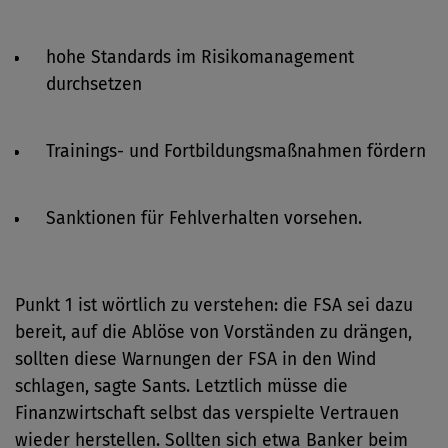
hohe Standards im Risikomanagement
durchsetzen
Trainings- und Fortbildungsmaßnahmen fördern
Sanktionen für Fehlverhalten vorsehen.
Punkt 1 ist wörtlich zu verstehen: die FSA sei dazu
bereit, auf die Ablöse von Vorständen zu drängen,
sollten diese Warnungen der FSA in den Wind
schlagen, sagte Sants. Letztlich müsse die
Finanzwirtschaft selbst das verspielte Vertrauen
wieder herstellen. Sollten sich etwa Banker beim