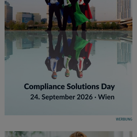
WERBUNG