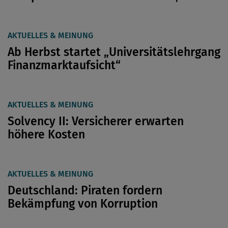
AKTUELLES & MEINUNG
Ab Herbst startet „Universitätslehrgang
Finanzmarktaufsicht“
AKTUELLES & MEINUNG
Solvency II: Versicherer erwarten
höhere Kosten
AKTUELLES & MEINUNG
Deutschland: Piraten fordern
Bekämpfung von Korruption