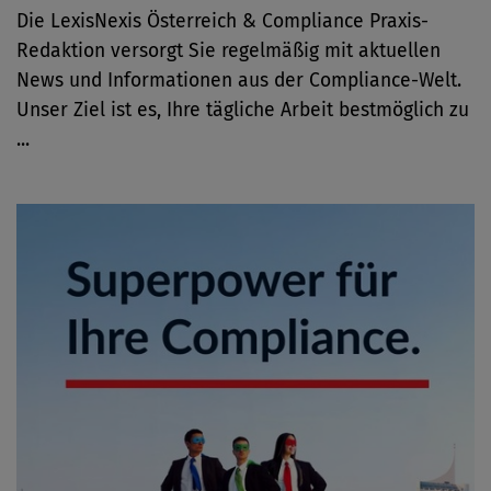
Die LexisNexis Österreich & Compliance Praxis-
Redaktion versorgt Sie regelmäßig mit aktuellen
News und Informationen aus der Compliance-Welt.
Unser Ziel ist es, Ihre tägliche Arbeit bestmöglich zu
...