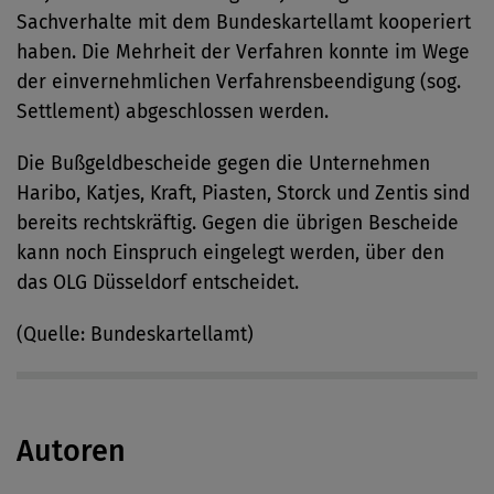
Sachverhalte mit dem Bundeskartellamt kooperiert
haben. Die Mehrheit der Verfahren konnte im Wege
der einvernehmlichen Verfahrensbeendigung (sog.
Settlement) abgeschlossen werden.
Die Bußgeldbescheide gegen die Unternehmen
Haribo, Katjes, Kraft, Piasten, Storck und Zentis sind
bereits rechtskräftig. Gegen die übrigen Bescheide
kann noch Einspruch eingelegt werden, über den
das OLG Düsseldorf entscheidet.
(Quelle: Bundeskartellamt)
Autoren