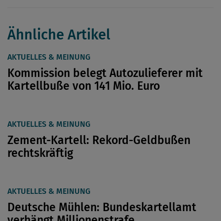
Ähnliche Artikel
AKTUELLES & MEINUNG
Kommission belegt Autozulieferer mit
Kartellbuße von 141 Mio. Euro
AKTUELLES & MEINUNG
Zement-Kartell: Rekord-Geldbußen
rechtskräftig
AKTUELLES & MEINUNG
Deutsche Mühlen: Bundeskartellamt
verhängt Millionenstrafe