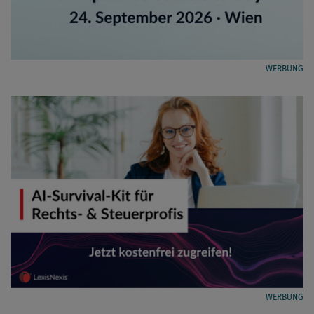
WERBUNG
WERBUNG