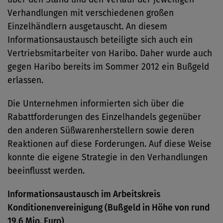
Verhandlungen mit verschiedenen großen
Einzelhändlern ausgetauscht. An diesem
Informationsaustausch beteiligte sich auch ein
Vertriebsmitarbeiter von Haribo. Daher wurde auch
gegen Haribo bereits im Sommer 2012 ein Bußgeld
erlassen.
Die Unternehmen informierten sich über die
Rabattforderungen des Einzelhandels gegenüber
den anderen Süßwarenherstellern sowie deren
Reaktionen auf diese Forderungen. Auf diese Weise
konnte die eigene Strategie in den Verhandlungen
beeinflusst werden.
Informationsaustausch im Arbeitskreis
Konditionenvereinigung (Bußgeld in Höhe von rund
19,6 Mio. Euro)