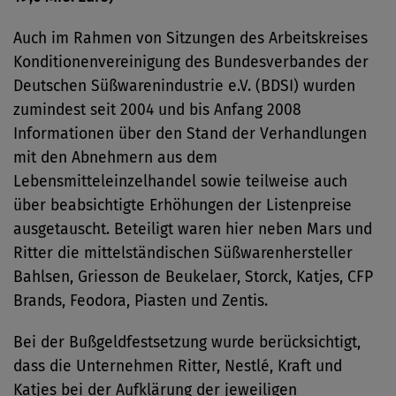
Auch im Rahmen von Sitzungen des Arbeitskreises
Konditionenvereinigung des Bundesverbandes der
Deutschen Süßwarenindustrie e.V. (BDSI) wurden
zumindest seit 2004 und bis Anfang 2008
Informationen über den Stand der Verhandlungen
mit den Abnehmern aus dem
Lebensmitteleinzelhandel sowie teilweise auch
über beabsichtigte Erhöhungen der Listenpreise
ausgetauscht. Beteiligt waren hier neben Mars und
Ritter die mittelständischen Süßwarenhersteller
Bahlsen, Griesson de Beukelaer, Storck, Katjes, CFP
Brands, Feodora, Piasten und Zentis.
Bei der Bußgeldfestsetzung wurde berücksichtigt,
dass die Unternehmen Ritter, Nestlé, Kraft und
Katjes bei der Aufklärung der jeweiligen