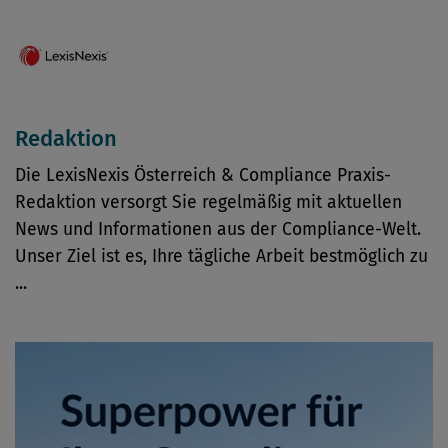
Redaktion
Die LexisNexis Österreich & Compliance Praxis-
Redaktion versorgt Sie regelmäßig mit aktuellen
News und Informationen aus der Compliance-Welt.
Unser Ziel ist es, Ihre tägliche Arbeit bestmöglich zu
...