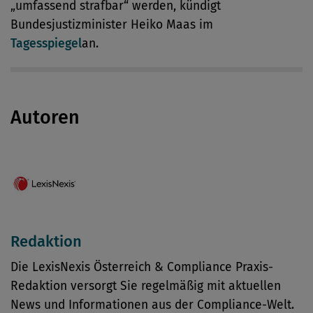
„umfassend strafbar“ werden, kündigt
Bundesjustizminister Heiko Maas im
Tagesspiegel
an.
Autoren
Redaktion
Die LexisNexis Österreich & Compliance Praxis-
Redaktion versorgt Sie regelmäßig mit aktuellen
News und Informationen aus der Compliance-Welt.