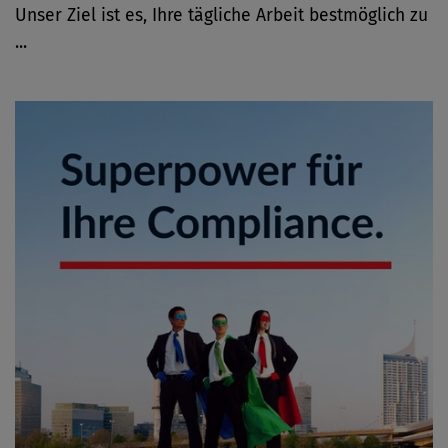
Unser Ziel ist es, Ihre tägliche Arbeit bestmöglich zu
...