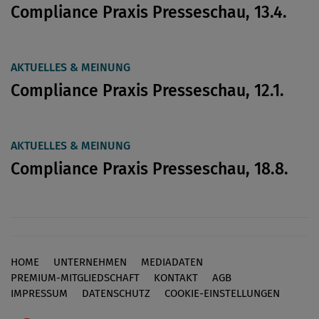
Compliance Praxis Presseschau, 13.4.
AKTUELLES & MEINUNG
Compliance Praxis Presseschau, 12.1.
AKTUELLES & MEINUNG
Compliance Praxis Presseschau, 18.8.
HOME
UNTERNEHMEN
MEDIADATEN
Footer
PREMIUM-MITGLIEDSCHAFT
KONTAKT
AGB
IMPRESSUM
DATENSCHUTZ
COOKIE-EINSTELLUNGEN