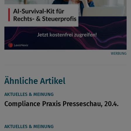
WERBUNG
Ähnliche Artikel
AKTUELLES & MEINUNG
Compliance Praxis Presseschau, 20.4.
AKTUELLES & MEINUNG