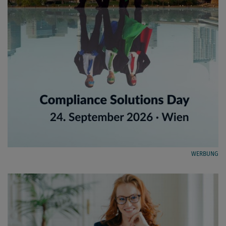
WERBUNG