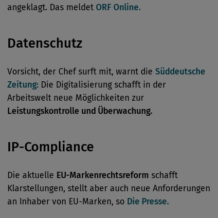
angeklagt. Das meldet
ORF Online.
Datenschutz
Vorsicht, der Chef surft mit, warnt die
Süddeutsche
Zeitung:
Die Digitalisierung schafft in der
Arbeitswelt neue Möglichkeiten zur
Leistungskontrolle und Überwachung.
IP-Compliance
Die aktuelle
EU-Markenrechtsreform
schafft
Klarstellungen, stellt aber auch neue Anforderungen
an Inhaber von EU-Marken, so
Die Presse.