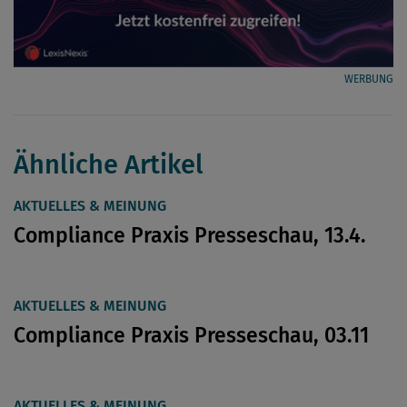
WERBUNG
Ähnliche Artikel
AKTUELLES & MEINUNG
Compliance Praxis Presseschau, 13.4.
AKTUELLES & MEINUNG
Compliance Praxis Presseschau, 03.11
AKTUELLES & MEINUNG