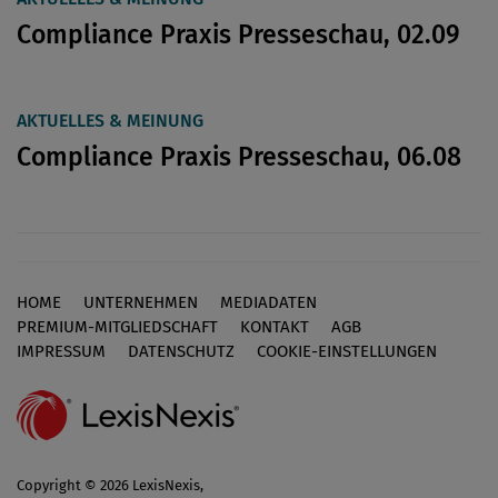
Compliance Praxis Presseschau, 02.09
AKTUELLES & MEINUNG
Compliance Praxis Presseschau, 06.08
HOME
UNTERNEHMEN
MEDIADATEN
Footer
PREMIUM-MITGLIEDSCHAFT
KONTAKT
AGB
IMPRESSUM
DATENSCHUTZ
COOKIE-EINSTELLUNGEN
Copyright © 2026 LexisNexis,