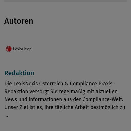
Autoren
Redaktion
Die LexisNexis Österreich & Compliance Praxis-
Redaktion versorgt Sie regelmäßig mit aktuellen
News und Informationen aus der Compliance-Welt.
Unser Ziel ist es, Ihre tägliche Arbeit bestmöglich zu
...