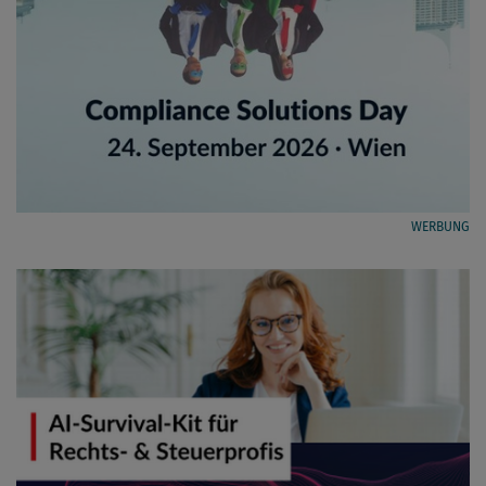
WERBUNG