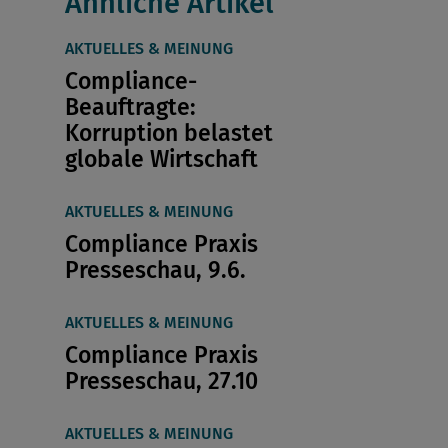
Ähnliche Artikel
AKTUELLES & MEINUNG
Compliance-
Beauftragte:
Korruption belastet
globale Wirtschaft
AKTUELLES & MEINUNG
Compliance Praxis
Presseschau, 9.6.
AKTUELLES & MEINUNG
Compliance Praxis
Presseschau, 27.10
AKTUELLES & MEINUNG