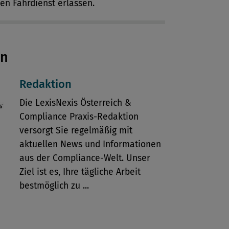
en Fahrdienst erlassen.
en
Redaktion
Die LexisNexis Österreich &
Compliance Praxis-Redaktion
versorgt Sie regelmäßig mit
aktuellen News und Informationen
aus der Compliance-Welt. Unser
Ziel ist es, Ihre tägliche Arbeit
bestmöglich zu ...