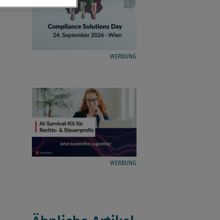
WERBUNG
WERBUNG