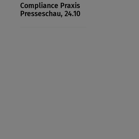
Compliance Praxis
Presseschau, 24.10