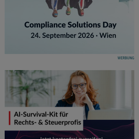
WERBUNG