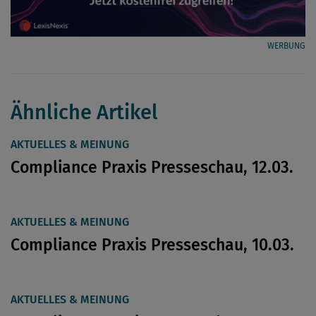
WERBUNG
Ähnliche Artikel
AKTUELLES & MEINUNG
Compliance Praxis Presseschau, 12.03.
AKTUELLES & MEINUNG
Compliance Praxis Presseschau, 10.03.
AKTUELLES & MEINUNG