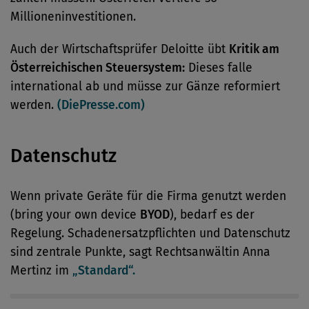
Millioneninvestitionen.
Auch der Wirtschaftsprüfer Deloitte übt
Kritik am
Österreichischen Steuersystem:
Dieses falle
international ab und müsse zur Gänze reformiert
werden.
(DiePresse.com)
Datenschutz
Wenn private Geräte für die Firma genutzt werden
(bring your own device
BYOD
), bedarf es der
Regelung. Schadenersatzpflichten und Datenschutz
sind zentrale Punkte, sagt Rechtsanwältin Anna
Mertinz im
„Standard“.