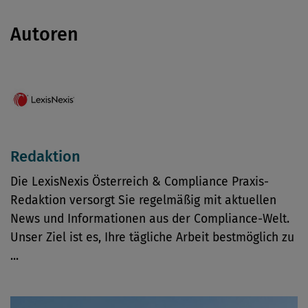
Autoren
Redaktion
Die LexisNexis Österreich & Compliance Praxis-
Redaktion versorgt Sie regelmäßig mit aktuellen
News und Informationen aus der Compliance-Welt.
Unser Ziel ist es, Ihre tägliche Arbeit bestmöglich zu
...