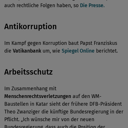
auch rechtliche Folgen haben, so
Die Presse.
Antikorruption
Im Kampf gegen Korruption baut Papst Franziskus
die
Vatikanbank
um, wie
Spiegel Online
berichtet.
Arbeitsschutz
Im Zusammenhang mit
Menschenrechtsverletzungen
auf den WM-
Baustellen in Katar sieht der frühere DFB-Präsident
Theo Zwanziger die künftige Bundesregierung in der
Pflicht. „Ich wünsche mir von der neuen
Bundesregierung, dass auch die Position der