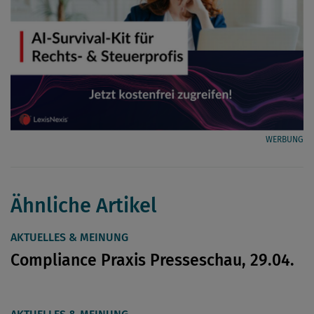
WERBUNG
Ähnliche Artikel
AKTUELLES & MEINUNG
Compliance Praxis Presseschau, 29.04.