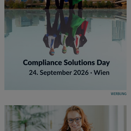
WERBUNG