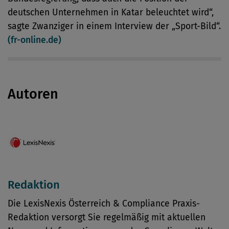
deutschen Unternehmen in Katar beleuchtet wird“,
sagte Zwanziger in einem Interview der „Sport-Bild“.
(fr-online.de)
Autoren
Redaktion
Die LexisNexis Österreich & Compliance Praxis-
Redaktion versorgt Sie regelmäßig mit aktuellen