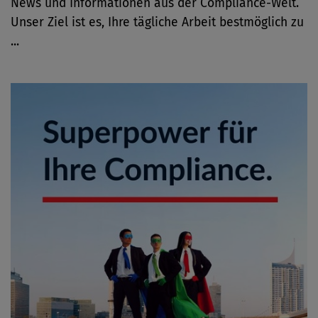
News und Informationen aus der Compliance-Welt.
Unser Ziel ist es, Ihre tägliche Arbeit bestmöglich zu
...