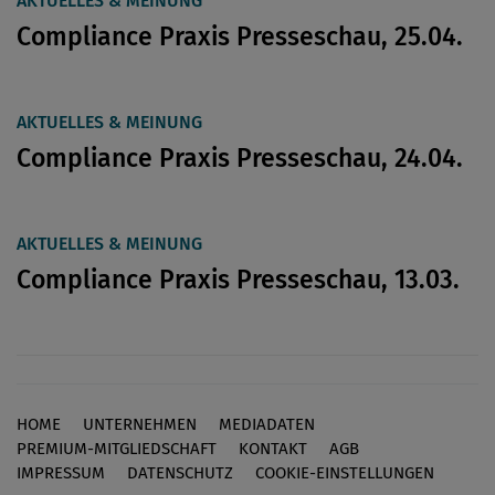
AKTUELLES & MEINUNG
Compliance Praxis Presseschau, 25.04.
AKTUELLES & MEINUNG
Compliance Praxis Presseschau, 24.04.
AKTUELLES & MEINUNG
Compliance Praxis Presseschau, 13.03.
HOME
UNTERNEHMEN
MEDIADATEN
Footer
PREMIUM-MITGLIEDSCHAFT
KONTAKT
AGB
IMPRESSUM
DATENSCHUTZ
COOKIE-EINSTELLUNGEN