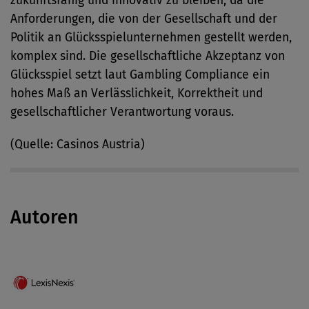
zukunftsfähig und innovativ zu bleiben, da die
Anforderungen, die von der Gesellschaft und der
Politik an Glücksspielunternehmen gestellt werden,
komplex sind. Die gesellschaftliche Akzeptanz von
Glücksspiel setzt laut Gambling Compliance ein
hohes Maß an Verlässlichkeit, Korrektheit und
gesellschaftlicher Verantwortung voraus.
(Quelle: Casinos Austria)
Autoren