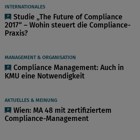
INTERNATIONALES
Studie „The Future of Compliance
2017“ – Wohin steuert die Compliance-
Praxis?
MANAGEMENT & ORGANISATION
Compliance Management: Auch in
KMU eine Notwendigkeit
AKTUELLES & MEINUNG
Wien: MA 48 mit zertifiziertem
Compliance-Management