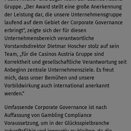
Gruppe. „Der Award stellt eine große Anerkennung
der Leistung dar, die unsere Unternehmensgruppe
laufend auf dem Gebiet der Corporate Governance
erbringt“, zeigte sich der für diesen
Unternehmensbereich verantwortliche
Vorstandsdirektor Dietmar Hoscher stolz auf sein
Team, „für die Casinos Austria Gruppe sind
Korrektheit und gesellschaftliche Verantwortung seit
Anbeginn zentrale Unternehmensziele. Es freut
mich, dass unser Bemühen und unsere
Vorbildwirkung auch international anerkannt
werden.“
Umfassende Corporate Governance ist nach
Auffassung von Gambling Compliance
Voraussetzung, um in der Glücksspielbranche