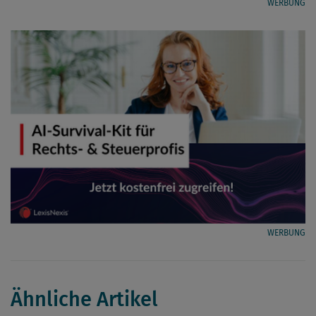
WERBUNG
WERBUNG
Ähnliche Artikel