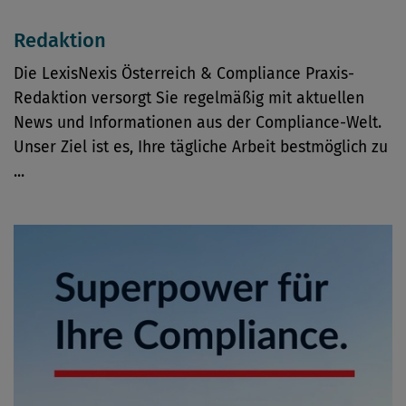
Redaktion
Die LexisNexis Österreich & Compliance Praxis-
Redaktion versorgt Sie regelmäßig mit aktuellen
News und Informationen aus der Compliance-Welt.
Unser Ziel ist es, Ihre tägliche Arbeit bestmöglich zu
...