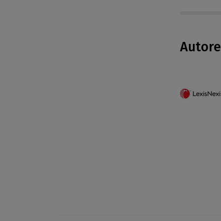
Autor