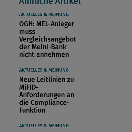
Ähnliche Artikel
AKTUELLES & MEINUNG
OGH: MEL-Anleger
muss
Vergleichsangebot
der Meinl-Bank
nicht annehmen
AKTUELLES & MEINUNG
Neue Leitlinien zu
MiFID-
Anforderungen an
die Compliance-
Funktion
AKTUELLES & MEINUNG