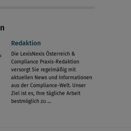
en
Redaktion
Die LexisNexis Österreich &
Compliance Praxis-Redaktion
versorgt Sie regelmäßig mit
aktuellen News und Informationen
aus der Compliance-Welt. Unser
Ziel ist es, Ihre tägliche Arbeit
bestmöglich zu ...