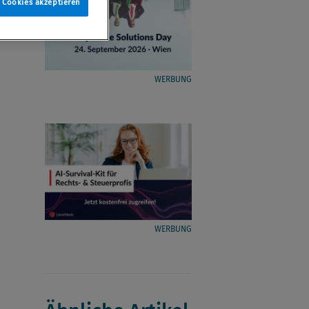
e Cookies akzeptieren
WERBUNG
WERBUNG