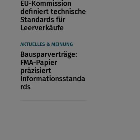
EU-Kommission
definiert technische
Standards für
Leerverkäufe
AKTUELLES & MEINUNG
Bausparverträge:
FMA-Papier
präzisiert
Informationsstanda
rds